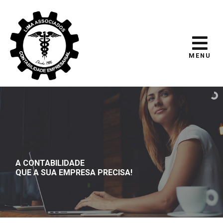
MENU
A CONTABILIDADE
QUE A SUA EMPRESA PRECISA!