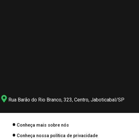
Rua Barão do Rio Branco, 323, Centro, Jaboticabal/SP
Conheça mais sobre nós
Conheça nossa política de privacidade