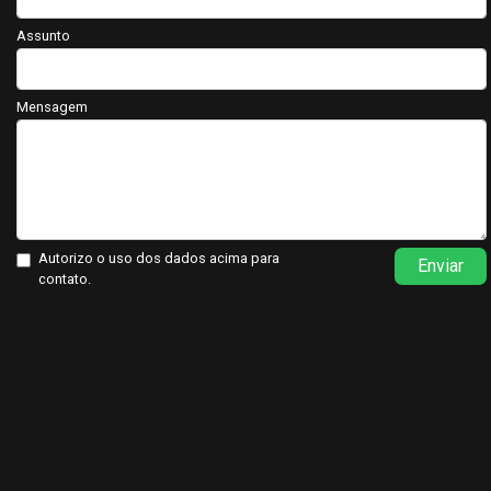
Assunto
Mensagem
Autorizo o uso dos dados acima para
Enviar
contato.