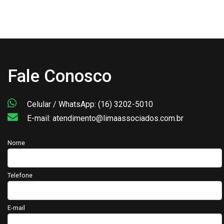
Fale Conosco
Celular / WhatsApp: (16) 3202-5010
E-mail: atendimento@limaassociados.com.br
Nome
Telefone
E-mail