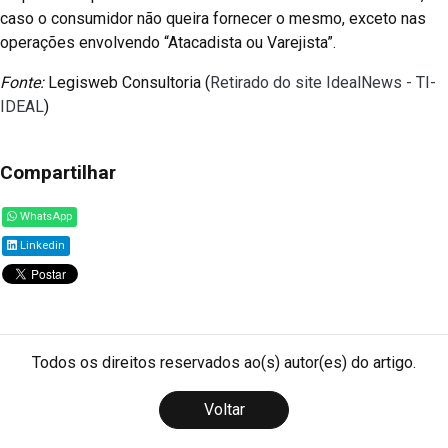
caso o consumidor não queira fornecer o mesmo, exceto nas
operações envolvendo “Atacadista ou Varejista”.
Fonte:
Legisweb Consultoria (
Retirado do site IdealNews - TI-
IDEAL
)
Compartilhar
WhatsApp
Linkedin
Todos os direitos reservados ao(s) autor(es) do artigo.
Voltar