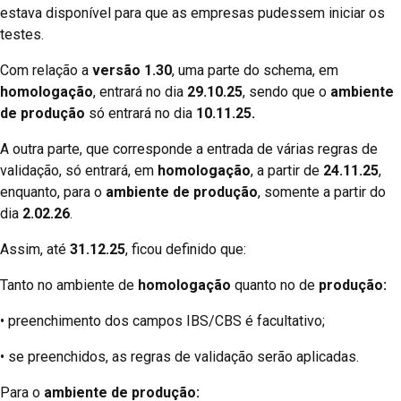
estava disponível para que as empresas pudessem iniciar os
testes.
Com relação a
versão 1.30
, uma parte do schema, em
homologação
, entrará no dia
29.10.25
, sendo que o
ambiente
de produção
só entrará no dia
10.11.25.
A outra parte, que corresponde a entrada de várias regras de
validação, só entrará, em
homologação
, a partir de
24.11.25
,
enquanto, para o
ambiente de produção
, somente a partir do
dia
2.02.26
.
Assim, até
31.12.25
, ficou definido que:
Tanto no ambiente de
homologação
quanto no de
produção:
• preenchimento dos campos IBS/CBS é facultativo;
• se preenchidos, as regras de validação serão aplicadas.
Para o
ambiente de produção: