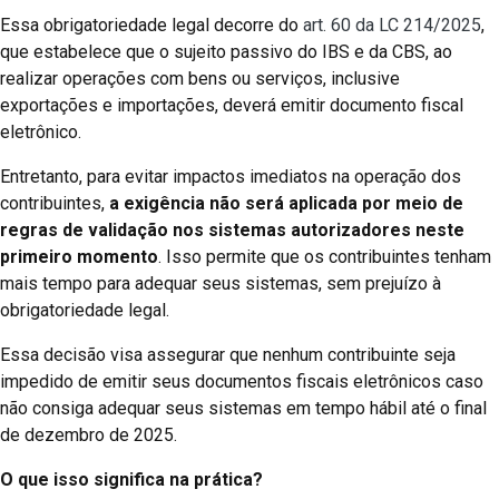
Essa obrigatoriedade legal decorre do
art. 60 da LC 214/2025
,
que estabelece que o sujeito passivo do IBS e da CBS, ao
realizar operações com bens ou serviços, inclusive
exportações e importações, deverá emitir documento fiscal
eletrônico.
Entretanto, para evitar impactos imediatos na operação dos
contribuintes,
a exigência não será aplicada por meio de
regras de validação nos sistemas autorizadores neste
primeiro momento
. Isso permite que os contribuintes tenham
mais tempo para adequar seus sistemas, sem prejuízo à
obrigatoriedade legal.
Essa decisão visa assegurar que nenhum contribuinte seja
impedido de emitir seus documentos fiscais eletrônicos caso
não consiga adequar seus sistemas em tempo hábil até o final
de dezembro de 2025.
O que isso significa na prática?