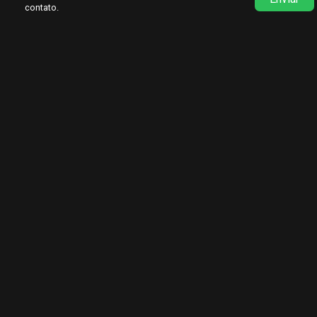
contato.