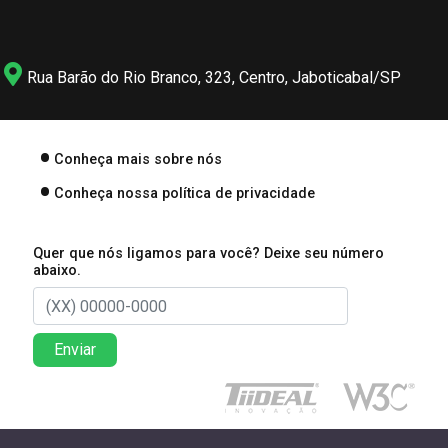
Rua Barão do Rio Branco, 323, Centro, Jaboticabal/SP
Conheça mais sobre nós
Conheça nossa política de privacidade
Quer que nós ligamos para você? Deixe seu número
abaixo.
Enviar
Direitos reservados à Lima Associados Contabilidade