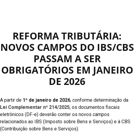
REFORMA TRIBUTÁRIA:
NOVOS CAMPOS DO IBS/CBS
PASSAM A SER
OBRIGATÓRIOS EM JANEIRO
DE 2026
A partir de
1º de janeiro de 2026
, conforme determinação da
Lei Complementar nº 214/2025
, os documentos fiscais
eletrônicos (DF-e) deverão conter os novos campos
relacionados ao IBS (Imposto sobre Bens e Serviços) e à CBS
(Contribuição sobre Bens e Serviços).