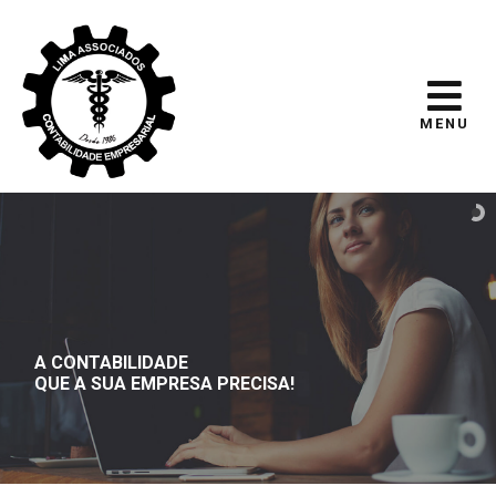
MENU
A CONTABILIDADE
QUE A SUA EMPRESA PRECISA!