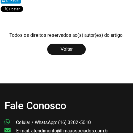
Linkedin
Todos os direitos reservados ao(s) autor(es) do artigo.
Voltar
Fale Conosco
Celular / WhatsApp: (16) 3202-5010
E-mail: atendimento@limaassociados.com.br