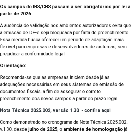
Os campos do IBS/CBS passam a ser obrigatórios por lei a
partir de 2026.
A ausência de validação nos ambientes autorizadores evita que
a emissão de DF-e seja bloqueada por falta de preenchimento.
Essa medida busca oferecer um período de adaptação mais
flexível para empresas e desenvolvedores de sistemas, sem
prejudicar a conformidade legal.
Orientação:
Recomenda-se que as empresas iniciem desde já as
adequações necessárias em seus sistemas de emissão de
documentos fiscais, a fim de assegurar o correto
preenchimento dos novos campos a partir do prazo legal.
Nota Técnica 2025.002, versão 1.30 - confira aqui
Como demonstrado no cronograma da Nota Técnica 2025.002,
v.1.30, desde
julho de 2025
, o
ambiente de homologação
já