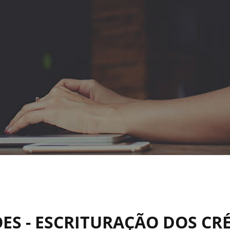
ES - ESCRITURAÇÃO DOS CR