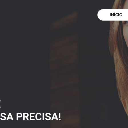
INÍCIO
E
SA PRECISA!