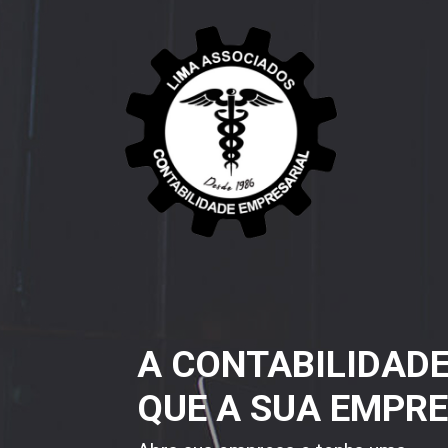
A CONTABILIDAD
QUE A SUA EMPRE