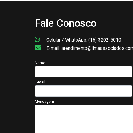
Fale Conosco
Celular / WhatsApp: (16) 3202-5010
E-mail: atendimento@limaassociados.com
Nome
E-mail
Mensagem