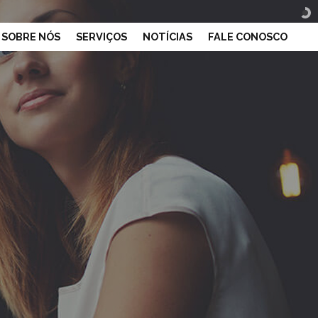
SOBRE NÓS
SERVIÇOS
NOTÍCIAS
FALE CONOSCO