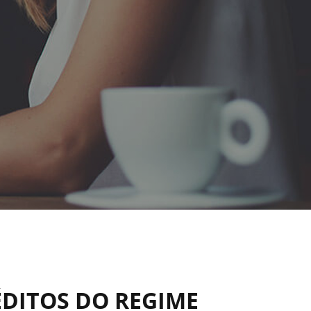
ÉDITOS DO REGIME