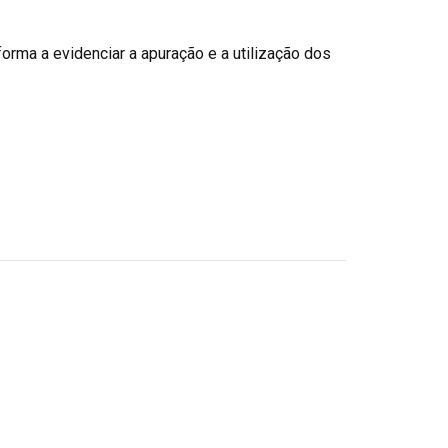
forma a evidenciar a apuração e a utilização dos