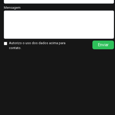
Mensagem
Autorizo o uso dos dados acima para
Enviar
contato.