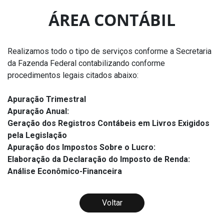
ÁREA CONTÁBIL
Realizamos todo o tipo de serviços conforme a Secretaria
da Fazenda Federal contabilizando conforme
procedimentos legais citados abaixo:
Apuração Trimestral
Apuração Anual:
Geração dos Registros Contábeis em Livros Exigidos
pela Legislação
Apuração dos Impostos Sobre o Lucro:
Elaboração da Declaração do Imposto de Renda:
Análise Econômico-Financeira
Voltar