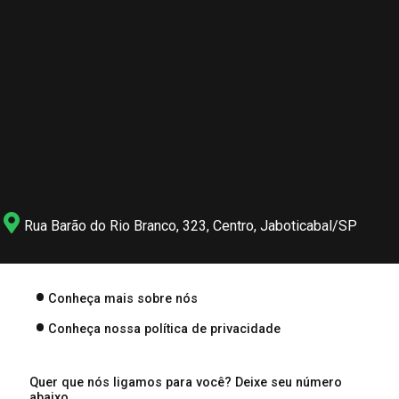
Rua Barão do Rio Branco, 323, Centro, Jaboticabal/SP
Conheça mais sobre nós
Conheça nossa política de privacidade
Quer que nós ligamos para você? Deixe seu número
abaixo.