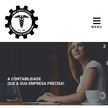
MENU
A CONTABILIDADE
QUE A SUA EMPRESA PRECISA!