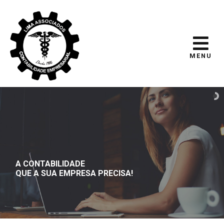
MENU
A CONTABILIDADE
QUE A SUA EMPRESA PRECISA!