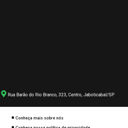
Rua Barão do Rio Branco, 323, Centro, Jaboticabal/SP
Conheça mais sobre nós
Conheça nossa política de privacidade