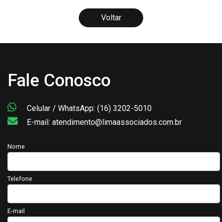
Voltar
Fale Conosco
Celular / WhatsApp: (16) 3202-5010
E-mail: atendimento@limaassociados.com.br
Nome
Telefone
E-mail