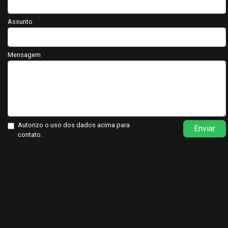
Assunto
Mensagem
Autorizo o uso dos dados acima para
Enviar
contato.