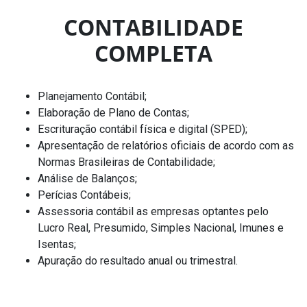
CONTABILIDADE
COMPLETA
Planejamento Contábil;
Elaboração de Plano de Contas;
Escrituração contábil física e digital (SPED);
Apresentação de relatórios oficiais de acordo com as
Normas Brasileiras de Contabilidade;
Análise de Balanços;
Perícias Contábeis;
Assessoria contábil as empresas optantes pelo
Lucro Real, Presumido, Simples Nacional, Imunes e
Isentas;
Apuração do resultado anual ou trimestral.