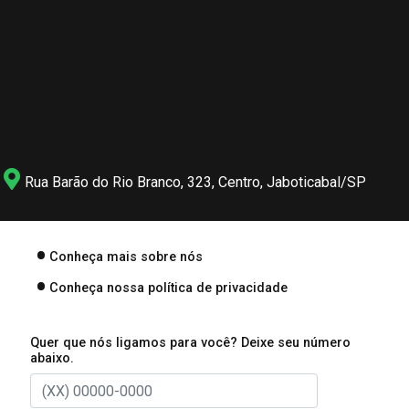
Rua Barão do Rio Branco, 323, Centro, Jaboticabal/SP
Conheça mais sobre nós
Conheça nossa política de privacidade
Quer que nós ligamos para você? Deixe seu número
abaixo.