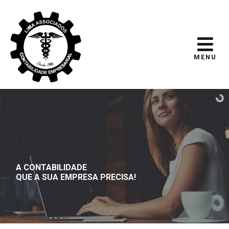
MENU
A CONTABILIDADE
QUE A SUA EMPRESA PRECISA!