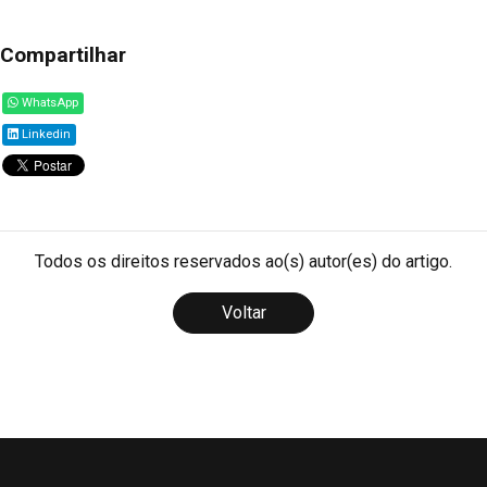
Compartilhar
WhatsApp
Linkedin
Todos os direitos reservados ao(s) autor(es) do artigo.
Voltar