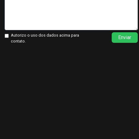
Autorizo o uso dos dados acima para
Enviar
contato.