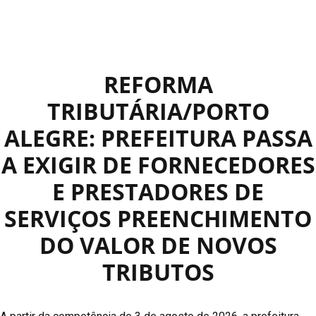
REFORMA
TRIBUTÁRIA/PORTO
ALEGRE: PREFEITURA PASSA
A EXIGIR DE FORNECEDORES
E PRESTADORES DE
SERVIÇOS PREENCHIMENTO
DO VALOR DE NOVOS
TRIBUTOS