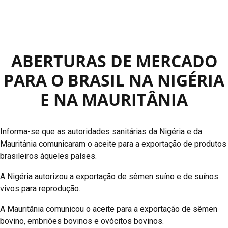
ABERTURAS DE MERCADO
PARA O BRASIL NA NIGÉRIA
E NA MAURITÂNIA
Informa-se que as autoridades sanitárias da Nigéria e da
Mauritânia comunicaram o aceite para a exportação de produtos
brasileiros àqueles países.
A Nigéria autorizou a exportação de sêmen suíno e de suínos
vivos para reprodução.
A Mauritânia comunicou o aceite para a exportação de sêmen
bovino, embriões bovinos e ovócitos bovinos.