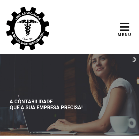
MENU
A CONTABILIDADE
QUE A SUA EMPRESA PRECISA!