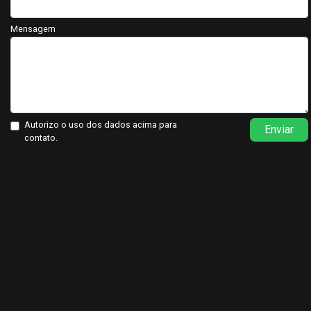
Mensagem
Autorizo o uso dos dados acima para
Enviar
contato.