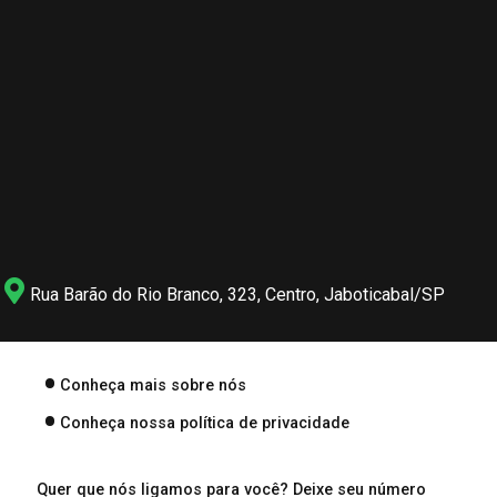
Rua Barão do Rio Branco, 323, Centro, Jaboticabal/SP
Conheça mais sobre nós
Conheça nossa política de privacidade
Quer que nós ligamos para você? Deixe seu número