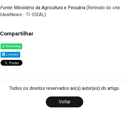
Fonte:
Ministério da Agricultura e Pecuária (
Retirado do site
IdealNews - TI-IDEAL
)
Compartilhar
WhatsApp
Linkedin
Todos os direitos reservados ao(s) autor(es) do artigo.
Voltar