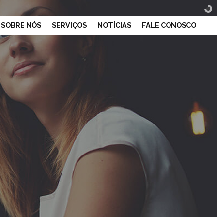
SOBRE NÓS
SERVIÇOS
NOTÍCIAS
FALE CONOSCO