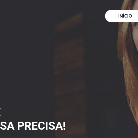
INÍCIO
E
SA PRECISA!