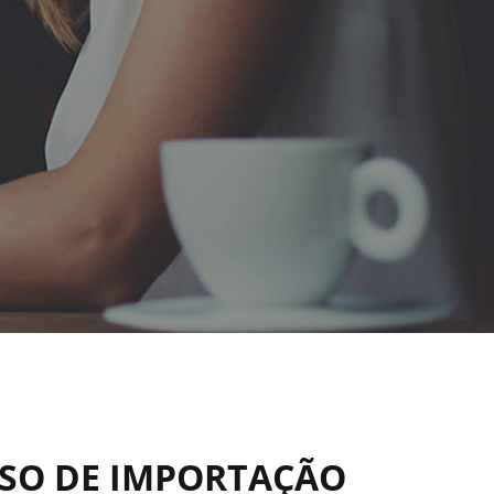
SSO DE IMPORTAÇÃO