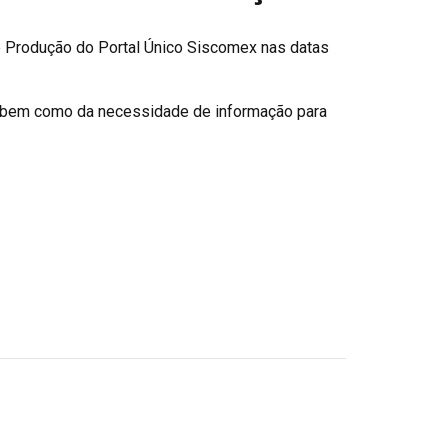
e Produção do Portal Único Siscomex nas datas
, bem como da necessidade de informação para