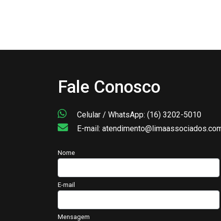
Fale Conosco
Celular / WhatsApp: (16) 3202-5010
E-mail: atendimento@limaassociados.com
Nome
E-mail
Mensagem