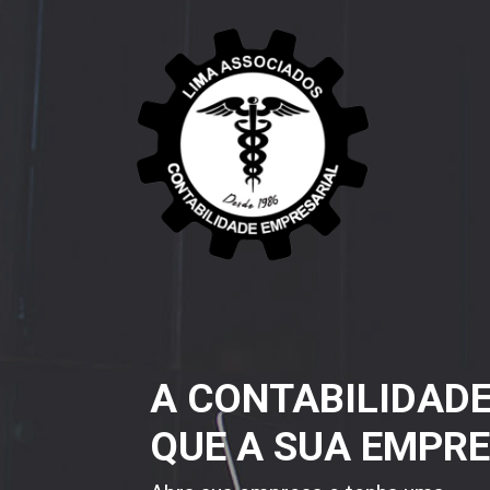
A CONTABILIDAD
QUE A SUA EMPRE