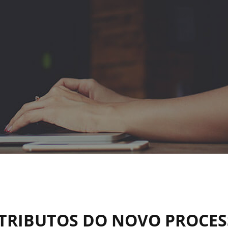
TRIBUTOS DO NOVO PROCE