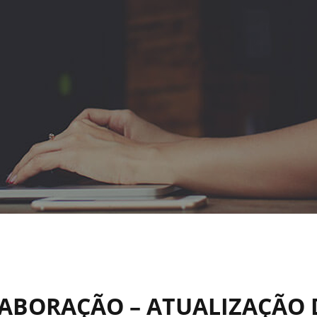
LABORAÇÃO – ATUALIZAÇÃO