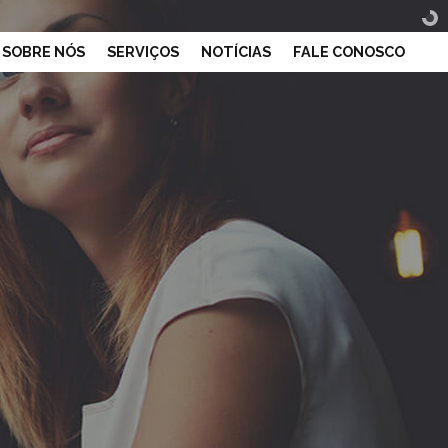
SOBRE NÓS
SERVIÇOS
NOTÍCIAS
FALE CONOSCO