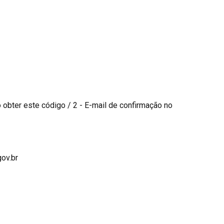
obter este código / 2 - E-mail de confirmação no
gov.br