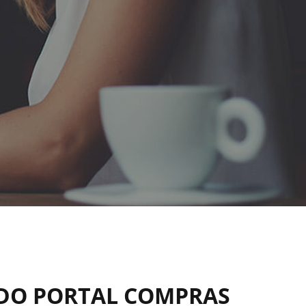
 DO PORTAL COMPRAS