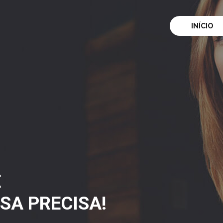
INÍCIO
E
SA PRECISA!