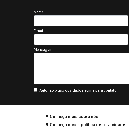
Nome
E-mail
Mensagem
Autorizo o uso dos dados acima para contato.
Conheça mais sobre nós
Conheça nossa política de privacidade