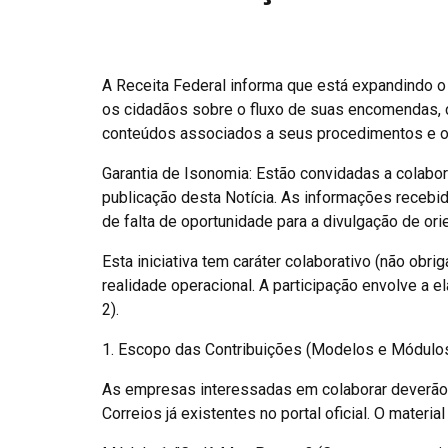
A Receita Federal informa que está expandindo o 
os cidadãos sobre o fluxo de suas encomendas,
conteúdos associados a seus procedimentos e o
Garantia de Isonomia: Estão convidadas a colab
publicação desta Notícia. As informações recebida
de falta de oportunidade para a divulgação de or
Esta iniciativa tem caráter colaborativo (não obr
realidade operacional. A participação envolve a 
2).
1. Escopo das Contribuições (Modelos e Módulo
As empresas interessadas em colaborar deverão 
Correios já existentes no portal oficial. O materi