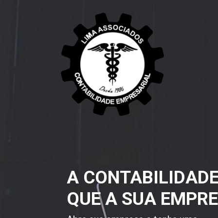
A CONTABILIDAD
QUE A SUA EMPRE