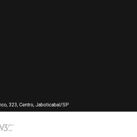
nco, 323, Centro, Jaboticabal/SP