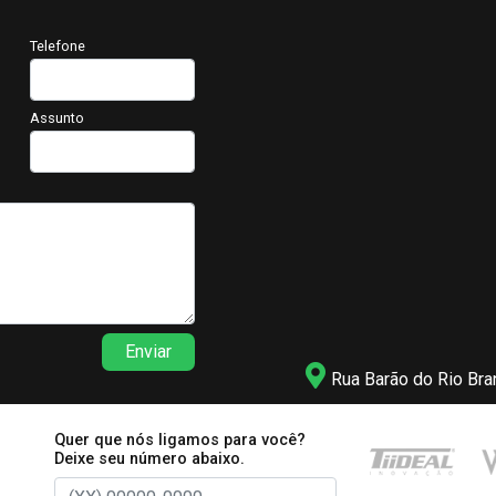
Telefone
Assunto
Enviar
Rua Barão do Rio Bra
Quer que nós ligamos para você?
Deixe seu número abaixo.