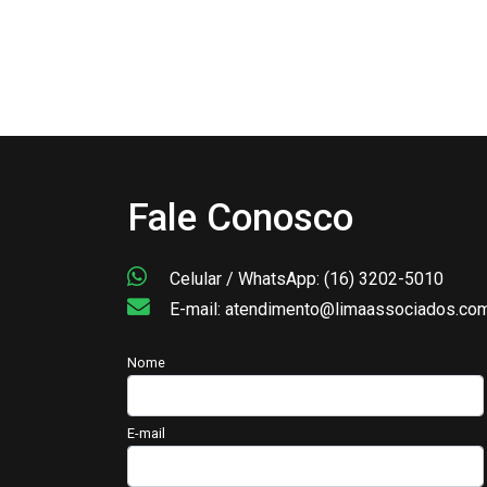
Fale Conosco
Celular / WhatsApp: (16) 3202-5010
E-mail: atendimento@limaassociados.com
Nome
E-mail