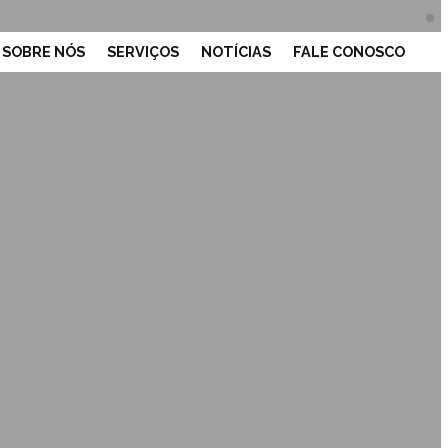
SOBRE NÓS
SERVIÇOS
NOTÍCIAS
FALE CONOSCO