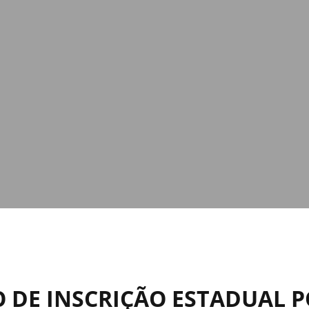
O DE INSCRIÇÃO ESTADUAL PO