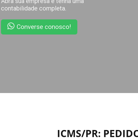
ICMS/PR: PEDID