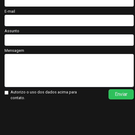
E-mail
Assunto
Mensagem
Autorizo o uso dos dados acima para
Enviar
contato.