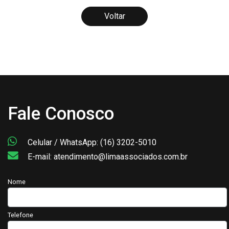
Voltar
Fale Conosco
Celular / WhatsApp: (16) 3202-5010
E-mail: atendimento@limaassociados.com.br
Nome
Telefone