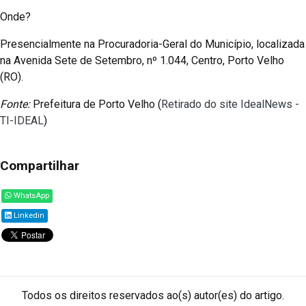
Onde?
Presencialmente na Procuradoria-Geral do Município, localizada
na Avenida Sete de Setembro, nº 1.044, Centro, Porto Velho
(RO).
Fonte:
Prefeitura de Porto Velho (
Retirado do site IdealNews -
TI-IDEAL
)
Compartilhar
WhatsApp
Linkedin
Todos os direitos reservados ao(s) autor(es) do artigo.