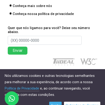
Conheça mais sobre nós
Conheça nossa política de privacidade
Quer que nós ligamos para você? Deixe seu número
abaixo.
Enviar
Direitos reservados à Lima Associados Contabilidade
Nós utilizamos cookies e outras tecnologias semelhantes
Empresarial - 2026
para melhorar a sua experiência, de acordo com a nossa
Política de Privacidade
e, ao continuar navegando, você
concorda com estas condições.