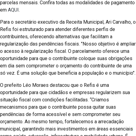
parcelas mensais. Confira todas as modalidades de pagamento
em
AQUI
.
Para o secretário executivo da Receita Municipal, Ari Carvalho, o
Refis foi estruturado para atender diferentes perfis de
contribuintes, oferecendo alternativas que facilitam a
regularização das pendências fiscais. "Nosso objetivo é ampliar
o acesso à regularização fiscal. O parcelamento oferece uma
oportunidade para que o contribuinte coloque suas obrigações
em dia sem comprometer o orçamento do contribuinte de uma
só vez. É uma solução que beneficia a população e o município".
O prefeito Léo Moraes destacou que o Refis é uma
oportunidade para que cidadãos e empresas regularizem sua
situação fiscal com condições facilitadas. “Criamos
mecanismos para que o contribuinte possa quitar suas
pendências de forma acessível e sem comprometer seu
orçamento. Ao mesmo tempo, fortalecemos a arrecadação
municipal, garantindo mais investimentos em áreas essenciais