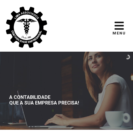
MENU
A CONTABILIDADE
QUE A SUA EMPRESA PRECISA!