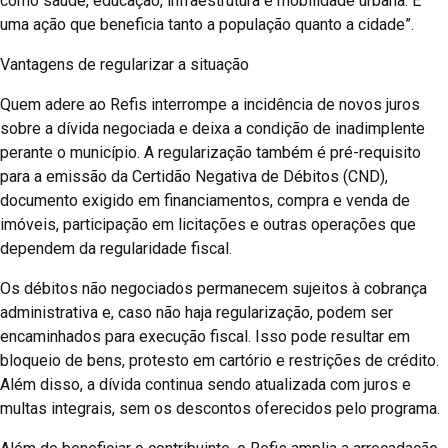
como saúde, educação, infraestrutura e mobilidade urbana. É
uma ação que beneficia tanto a população quanto a cidade”.
Vantagens de regularizar a situação
Quem adere ao Refis interrompe a incidência de novos juros
sobre a dívida negociada e deixa a condição de inadimplente
perante o município. A regularização também é pré-requisito
para a emissão da Certidão Negativa de Débitos (CND),
documento exigido em financiamentos, compra e venda de
imóveis, participação em licitações e outras operações que
dependem da regularidade fiscal.
Os débitos não negociados permanecem sujeitos à cobrança
administrativa e, caso não haja regularização, podem ser
encaminhados para execução fiscal. Isso pode resultar em
bloqueio de bens, protesto em cartório e restrições de crédito.
Além disso, a dívida continua sendo atualizada com juros e
multas integrais, sem os descontos oferecidos pelo programa.