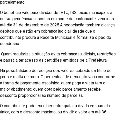
parcelamento.
O benefício vale para dívidas de IPTU, ISS, taxas municipais e
outras pendências inscritas em nome do contribuinte, vencidas
até dia 31 de dezembro de 2025.A negociação também alcança
débitos que estão em cobrança judicial, desde que o
contribuinte procure a Receita Municipal e formalize o pedido
de adesão.
Quem regulariza a situação evita cobranças judiciais, restrições
e passa a ter acesso às certidões emitidas pela Prefeitura.
Há possibilidade de redução dos valores cobrados a título de
juros e multa de mora. O percentual de desconto varia conforme
a forma de pagamento escolhida: quem paga à vista tem o
maior abatimento; quem opta pelo parcelamento recebe
desconto proporcional ao número de parcelas.
O contribuinte pode escolher entre quitar a dívida em parcela
única, com o desconto máximo, ou dividir o valor em até 36