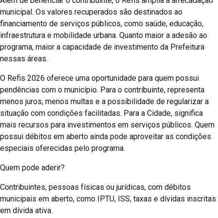
Além de beneficiar o contribuinte, o Refis amplia a arrecadação
municipal. Os valores recuperados são destinados ao
financiamento de serviços públicos, como saúde, educação,
infraestrutura e mobilidade urbana. Quanto maior a adesão ao
programa, maior a capacidade de investimento da Prefeitura
nessas áreas.
O Refis 2026 oferece uma oportunidade para quem possui
pendências com o município. Para o contribuinte, representa
menos juros, menos multas e a possibilidade de regularizar a
situação com condições facilitadas. Para a Cidade, significa
mais recursos para investimentos em serviços públicos. Quem
possui débitos em aberto ainda pode aproveitar as condições
especiais oferecidas pelo programa.
Quem pode aderir?
Contribuintes, pessoas físicas ou jurídicas, com débitos
municipais em aberto, como IPTU, ISS, taxas e dívidas inscritas
em dívida ativa.