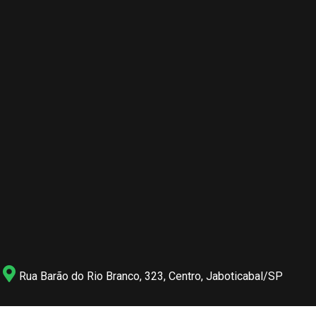
Rua Barão do Rio Branco, 323, Centro, Jaboticabal/SP