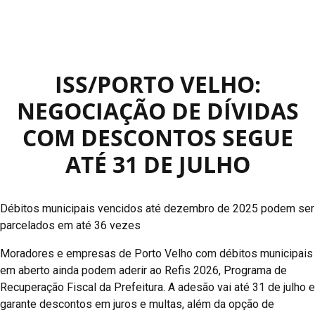
ISS/PORTO VELHO:
NEGOCIAÇÃO DE DÍVIDAS
COM DESCONTOS SEGUE
ATÉ 31 DE JULHO
Débitos municipais vencidos até dezembro de 2025 podem ser
parcelados em até 36 vezes
Moradores e empresas de Porto Velho com débitos municipais
em aberto ainda podem aderir ao Refis 2026, Programa de
Recuperação Fiscal da Prefeitura. A adesão vai até 31 de julho e
garante descontos em juros e multas, além da opção de