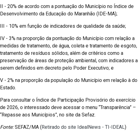
II - 20% de acordo com a pontuação do Município no Índice de
Desenvolvimento da Educação do Maranhão (IDE-MA);
III - 10% em função de indicadores de qualidade da saúde;
IV - 3% na proporção da pontuação do Município com relação a
medidas de tratamento, de água, coleta e tratamento de esgoto,
tratamento de resíduos sólidos, além de critérios como a
preservação de áreas de proteção ambiental, com indicadores a
serem definidos em decreto pelo Poder Executivo; e
V - 2% na proporção da população do Município em relação à do
Estado.
Para consultar o Índice de Participação Provisório do exercício
de 2026, o interessado deve acessar o menu “Transparência” –
“Repasse aos Municípios”, no site da Sefaz.
Fonte:
SEFAZ/MA (
Retirado do site IdealNews - TI-IDEAL
)