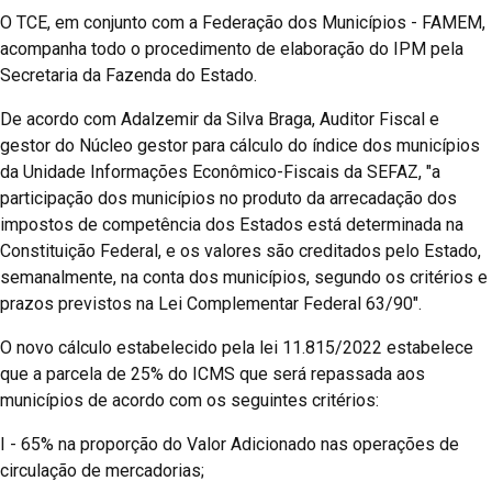
O TCE, em conjunto com a Federação dos Municípios - FAMEM,
acompanha todo o procedimento de elaboração do IPM pela
Secretaria da Fazenda do Estado.
De acordo com Adalzemir da Silva Braga, Auditor Fiscal e
gestor do Núcleo gestor para cálculo do índice dos municípios
da Unidade Informações Econômico-Fiscais da SEFAZ, "a
participação dos municípios no produto da arrecadação dos
impostos de competência dos Estados está determinada na
Constituição Federal, e os valores são creditados pelo Estado,
semanalmente, na conta dos municípios, segundo os critérios e
prazos previstos na Lei Complementar Federal 63/90".
O novo cálculo estabelecido pela lei 11.815/2022 estabelece
que a parcela de 25% do ICMS que será repassada aos
municípios de acordo com os seguintes critérios:
I - 65% na proporção do Valor Adicionado nas operações de
circulação de mercadorias;