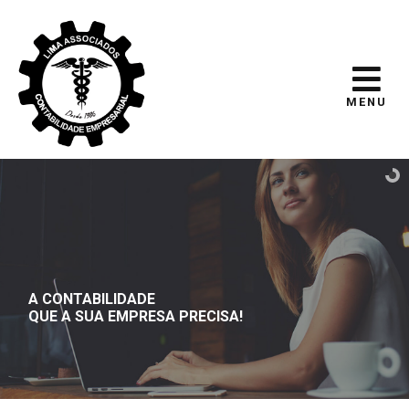
MENU
A CONTABILIDADE
QUE A SUA EMPRESA PRECISA!