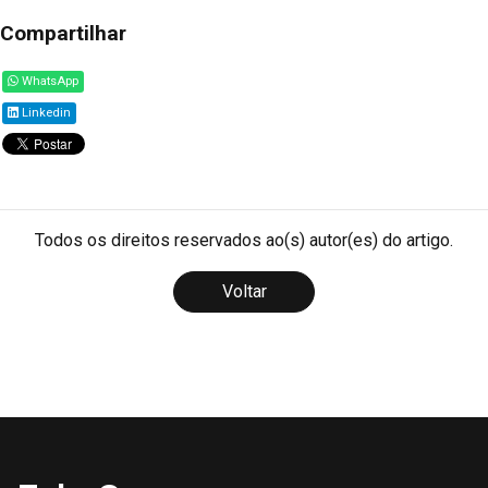
Compartilhar
WhatsApp
Linkedin
Todos os direitos reservados ao(s) autor(es) do artigo.
Voltar