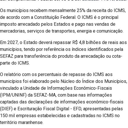
Os municípios recebem mensalmente 25% da receita do ICMS,
de acordo com a Constituição Federal. O ICMS é o principal
imposto arrecadado pelos Estados e pago nas vendas de
mercadorias, serviços de transportes, energia e comunicação.
Em 2027, o Estado deverá repassar R$ 4,8 bilhões de reais aos
municípios, tendo por referência os índices identificados pela
SEFAZ para transferência do produto da arrecadação ou cota-
parte do ICMS.
O relatório com os percentuais de repasse do ICMS aos
municípios foi elaborado pelo Núcleo do Índice dos Municípios,
vinculado a Unidade de Informações Econômico-Fiscais
(IPM/UNINF) da SEFAZ-MA, com base nas informações
captadas das declarações de informações econômico-fiscais
(DIEF) e Escrituração Fiscal Digital - EFD, apresentadas pelas
150 mil empresas estabelecidas e cadastradas no ICMS no
território maranhense.