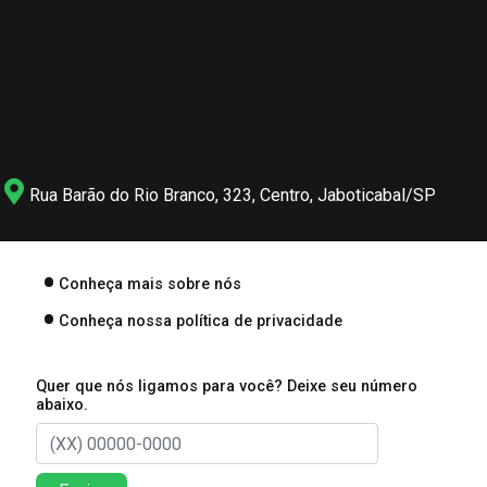
Rua Barão do Rio Branco, 323, Centro, Jaboticabal/SP
Conheça mais sobre nós
Conheça nossa política de privacidade
Quer que nós ligamos para você? Deixe seu número
abaixo.