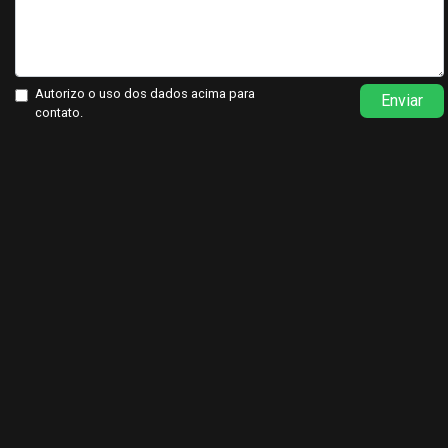
Autorizo o uso dos dados acima para
Enviar
contato.