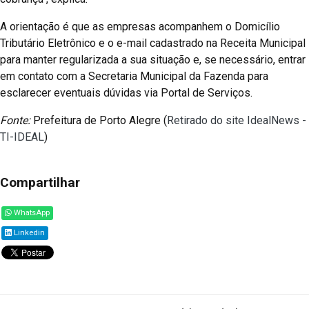
A orientação é que as empresas acompanhem o Domicílio
Tributário Eletrônico e o e-mail cadastrado na Receita Municipal
para manter regularizada a sua situação e, se necessário, entrar
em contato com a Secretaria Municipal da Fazenda para
esclarecer eventuais dúvidas via Portal de Serviços.
Fonte:
Prefeitura de Porto Alegre (
Retirado do site IdealNews -
TI-IDEAL
)
Compartilhar
WhatsApp
Linkedin