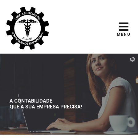
MENU
A CONTABILIDADE
QUE A SUA EMPRESA PRECISA!