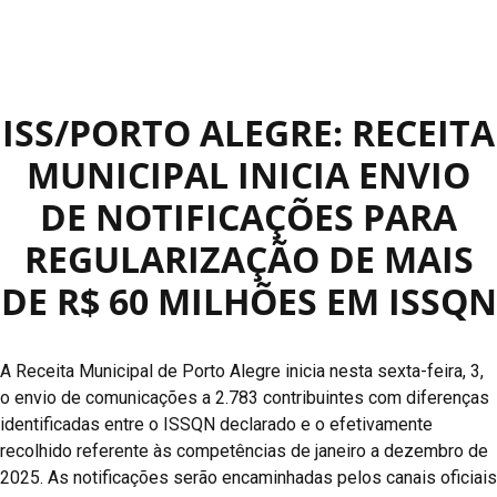
ISS/PORTO ALEGRE: RECEITA
MUNICIPAL INICIA ENVIO
DE NOTIFICAÇÕES PARA
REGULARIZAÇÃO DE MAIS
DE R$ 60 MILHÕES EM ISSQN
A Receita Municipal de Porto Alegre inicia nesta sexta-feira, 3,
o envio de comunicações a 2.783 contribuintes com diferenças
identificadas entre o ISSQN declarado e o efetivamente
recolhido referente às competências de janeiro a dezembro de
2025. As notificações serão encaminhadas pelos canais oficiais