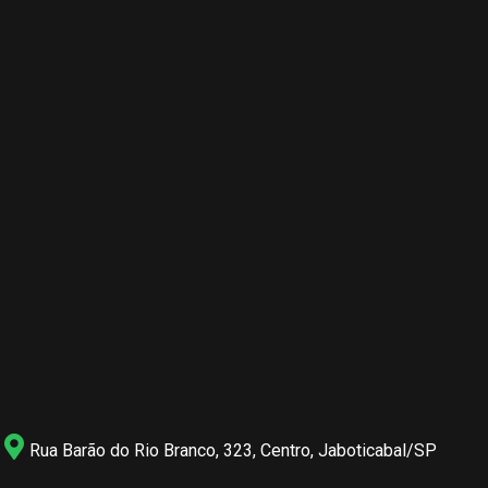
Rua Barão do Rio Branco, 323, Centro, Jaboticabal/SP