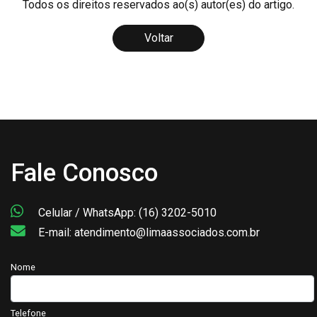
Todos os direitos reservados ao(s) autor(es) do artigo.
Voltar
Fale Conosco
Celular / WhatsApp: (16) 3202-5010
E-mail: atendimento@limaassociados.com.br
Nome
Telefone