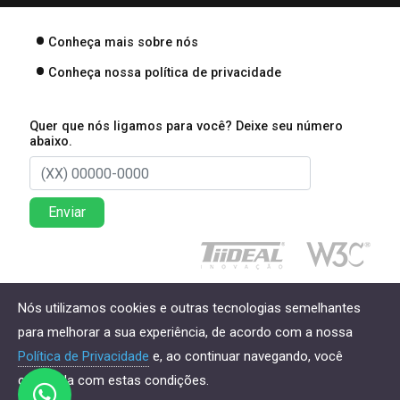
Conheça mais sobre nós
Conheça nossa política de privacidade
Quer que nós ligamos para você? Deixe seu número
abaixo.
Enviar
Direitos reservados à Lima Associados Contabilidade
Nós utilizamos cookies e outras tecnologias semelhantes
Empresarial - 2026
para melhorar a sua experiência, de acordo com a nossa
Política de Privacidade
e, ao continuar navegando, você
concorda com estas condições.