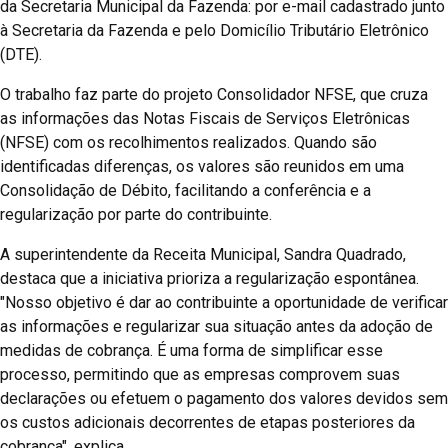
da Secretaria Municipal da Fazenda: por e-mail cadastrado junto
à Secretaria da Fazenda e pelo Domicílio Tributário Eletrônico
(DTE).
O trabalho faz parte do projeto Consolidador NFSE, que cruza
as informações das Notas Fiscais de Serviços Eletrônicas
(NFSE) com os recolhimentos realizados. Quando são
identificadas diferenças, os valores são reunidos em uma
Consolidação de Débito, facilitando a conferência e a
regularização por parte do contribuinte.
A superintendente da Receita Municipal, Sandra Quadrado,
destaca que a iniciativa prioriza a regularização espontânea.
"Nosso objetivo é dar ao contribuinte a oportunidade de verificar
as informações e regularizar sua situação antes da adoção de
medidas de cobrança. É uma forma de simplificar esse
processo, permitindo que as empresas comprovem suas
declarações ou efetuem o pagamento dos valores devidos sem
os custos adicionais decorrentes de etapas posteriores da
cobrança", explica.