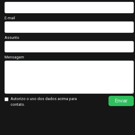
E-mail
Assunto
Mensagem
Autorizo o uso dos dados acima para
Enviar
contato.