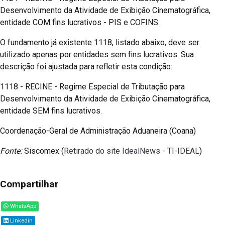
Desenvolvimento da Atividade de Exibição Cinematográfica,
entidade COM fins lucrativos - PIS e COFINS.
O fundamento já existente 1118, listado abaixo, deve ser
utilizado apenas por entidades sem fins lucrativos. Sua
descrição foi ajustada para refletir esta condição:
1118 - RECINE - Regime Especial de Tributação para
Desenvolvimento da Atividade de Exibição Cinematográfica,
entidade SEM fins lucrativos.
Coordenação-Geral de Administração Aduaneira (Coana)
Fonte:
Siscomex (
Retirado do site IdealNews - TI-IDEAL
)
Compartilhar
WhatsApp
Linkedin