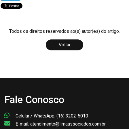
Todos os direitos reservados ao(s) autor(es) do artigo.
Voltar
Fale Conosco
Celular / WhatsApp: (16) 3202-5010
E-mail: atendimento@limaassociados.com.br