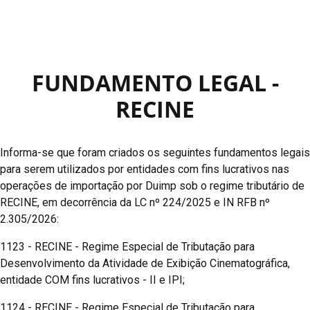
FUNDAMENTO LEGAL -
RECINE
Informa-se que foram criados os seguintes fundamentos legais
para serem utilizados por entidades com fins lucrativos nas
operações de importação por Duimp sob o regime tributário de
RECINE, em decorrência da LC nº 224/2025 e IN RFB nº
2.305/2026:
1123 - RECINE - Regime Especial de Tributação para
Desenvolvimento da Atividade de Exibição Cinematográfica,
entidade COM fins lucrativos - II e IPI;
1124 - RECINE - Regime Especial de Tributação para