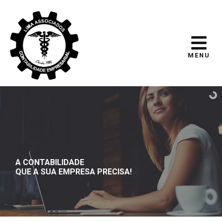
MENU
A CONTABILIDADE
QUE A SUA EMPRESA PRECISA!