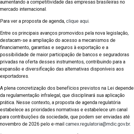
aumentando a competitividade das empresas brasileiras no
mercado internacional.
Para ver a proposta de agenda,
clique aqui
.
Entre os principais avanços promovidos pela nova legislação,
destacam-se a ampliação do acesso a mecanismos de
financiamento, garantias e seguros à exportação e a
possibilidade de maior participação de bancos e seguradoras
privadas na oferta desses instrumentos, contribuindo para a
expansão e diversificação das alternativas disponíveis aos
exportadores.
A plena concretização dos benefícios previstos na Lei depende
da regulamentação infralegal, que disciplinará sua aplicação
prática. Nesse contexto, a proposta de agenda regulatória
estabelece as prioridades normativas e estabelece um canal
para contribuições da sociedade, que podem ser enviadas até
novembro de 2026 pelo e-mail
camex.regulatoria@mdic.gov.br
.