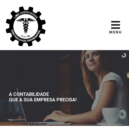
MENU
A CONTABILIDADE
QUE A SUA EMPRESA PRECISA!