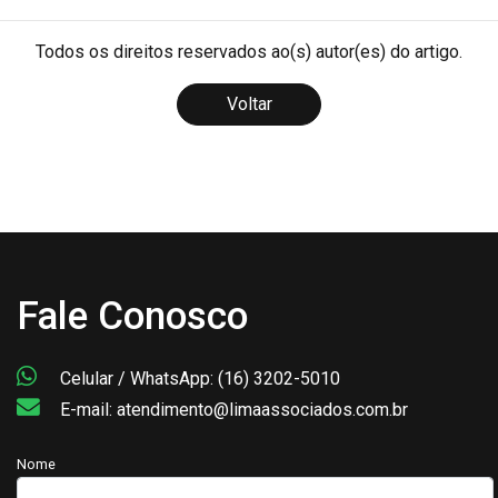
Todos os direitos reservados ao(s) autor(es) do artigo.
Voltar
Fale Conosco
Celular / WhatsApp: (16) 3202-5010
E-mail: atendimento@limaassociados.com.br
Nome