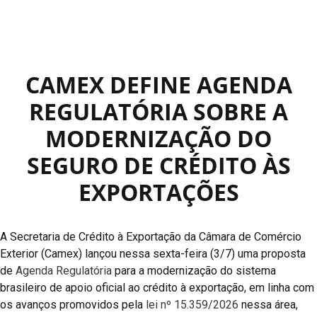
CAMEX DEFINE AGENDA
REGULATÓRIA SOBRE A
MODERNIZAÇÃO DO
SEGURO DE CRÉDITO ÀS
EXPORTAÇÕES
A Secretaria de Crédito à Exportação da Câmara de Comércio
Exterior (Camex) lançou nessa sexta-feira (3/7) uma proposta
de
Agenda Regulatória
para a modernização do sistema
brasileiro de apoio oficial ao crédito à exportação, em linha com
os avanços promovidos pela
lei nº 15.359/2026
nessa área,