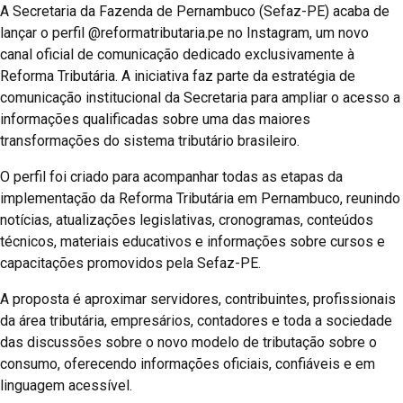
A Secretaria da Fazenda de Pernambuco (Sefaz-PE) acaba de
lançar o perfil @reformatributaria.pe no Instagram, um novo
canal oficial de comunicação dedicado exclusivamente à
Reforma Tributária. A iniciativa faz parte da estratégia de
comunicação institucional da Secretaria para ampliar o acesso a
informações qualificadas sobre uma das maiores
transformações do sistema tributário brasileiro.
O perfil foi criado para acompanhar todas as etapas da
implementação da Reforma Tributária em Pernambuco, reunindo
notícias, atualizações legislativas, cronogramas, conteúdos
técnicos, materiais educativos e informações sobre cursos e
capacitações promovidos pela Sefaz-PE.
A proposta é aproximar servidores, contribuintes, profissionais
da área tributária, empresários, contadores e toda a sociedade
das discussões sobre o novo modelo de tributação sobre o
consumo, oferecendo informações oficiais, confiáveis e em
linguagem acessível.