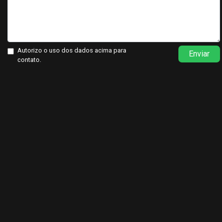
Autorizo o uso dos dados acima para
Enviar
contato.