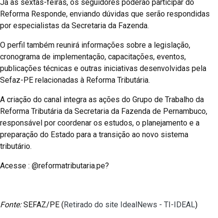
Já às sextas-feiras, os seguidores poderão participar do
Reforma Responde, enviando dúvidas que serão respondidas
por especialistas da Secretaria da Fazenda.
O perfil também reunirá informações sobre a legislação,
cronograma de implementação, capacitações, eventos,
publicações técnicas e outras iniciativas desenvolvidas pela
Sefaz-PE relacionadas à Reforma Tributária.
A criação do canal integra as ações do Grupo de Trabalho da
Reforma Tributária da Secretaria da Fazenda de Pernambuco,
responsável por coordenar os estudos, o planejamento e a
preparação do Estado para a transição ao novo sistema
tributário.
Acesse : @reformatributaria.pe?
Fonte:
SEFAZ/PE (
Retirado do site IdealNews - TI-IDEAL
)