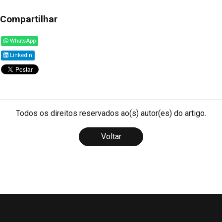
Compartilhar
WhatsApp
Linkedin
Todos os direitos reservados ao(s) autor(es) do artigo.
Voltar