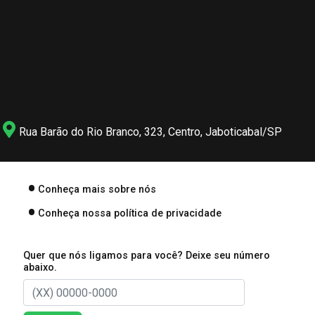
Rua Barão do Rio Branco, 323, Centro, Jaboticabal/SP
Conheça mais sobre nós
Conheça nossa política de privacidade
Quer que nós ligamos para você? Deixe seu número
abaixo.