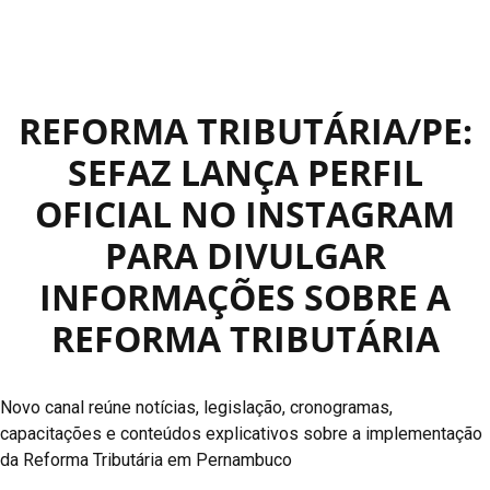
REFORMA TRIBUTÁRIA/PE:
SEFAZ LANÇA PERFIL
OFICIAL NO INSTAGRAM
PARA DIVULGAR
INFORMAÇÕES SOBRE A
REFORMA TRIBUTÁRIA
Novo canal reúne notícias, legislação, cronogramas,
capacitações e conteúdos explicativos sobre a implementação
da Reforma Tributária em Pernambuco