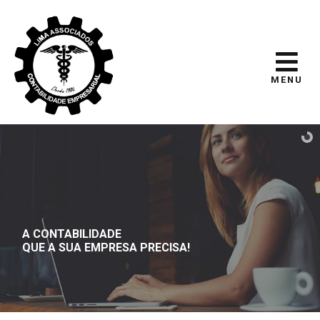
MENU
A CONTABILIDADE
QUE A SUA EMPRESA PRECISA!