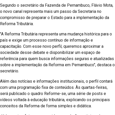
Segundo o secretário da Fazenda de Pernambuco, Flávio Mota,
o novo canal representa mais um passo da Secretaria no
compromisso de preparar o Estado para a implementação da
Reforma Tributária.
"A Reforma Tributária representa uma mudança histórica para o
país e exige um processo contínuo de informação e
capacitação. Com esse novo perfil, queremos aproximar a
sociedade desse debate e disponibilizar um espaço de
referência para quem busca informações seguras e atualizadas
sobre a implementação da Reforma em Pernambuco", destaca o
secretário.
Além das notícias e informações institucionais, o perfil contará
com uma programação fixa de conteúdos. Às quartas-feiras,
será publicado o quadro Reforme-se, uma série de posts e
vídeos voltada à educação tributária, explicando os principais
conceitos da Reforma de forma simples e didática.