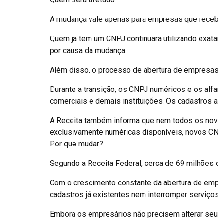
A mudança vale apenas para empresas que receb
Quem já tem um CNPJ continuará utilizando exata
por causa da mudança.
Além disso, o processo de abertura de empresas
Durante a transição, os CNPJ numéricos e os alfa
comerciais e demais instituições. Os cadastros a
A Receita também informa que nem todos os novo
exclusivamente numéricas disponíveis, novos C
Por que mudar?
Segundo a Receita Federal, cerca de 69 milhões
Com o crescimento constante da abertura de empre
cadastros já existentes nem interromper serviços
Embora os empresários não precisem alterar se