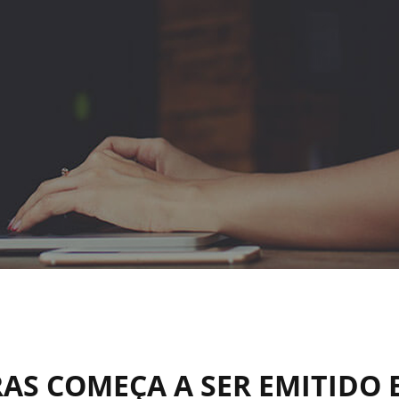
AS COMEÇA A SER EMITIDO 