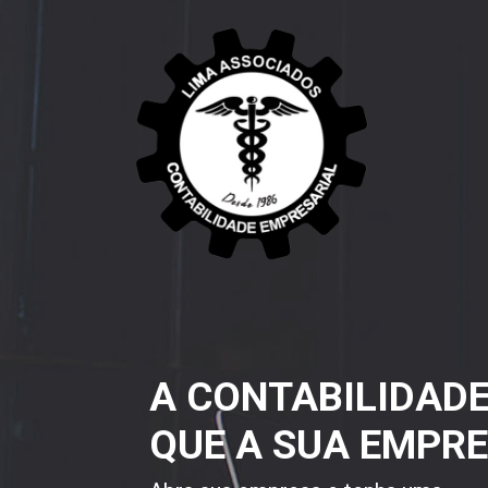
A CONTABILIDAD
QUE A SUA EMPRE