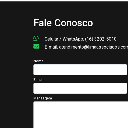
Fale Conosco
Celular / WhatsApp: (16) 3202-5010
E-mail: atendimento@limaassociados.com
Nome
E-mail
Mensagem