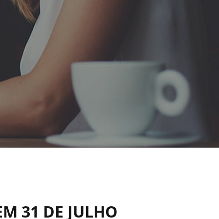
EM 31 DE JULHO