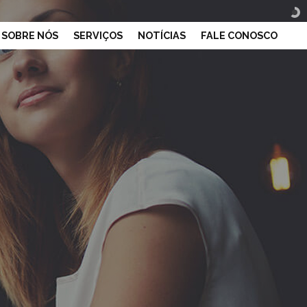
SOBRE NÓS
SERVIÇOS
NOTÍCIAS
FALE CONOSCO