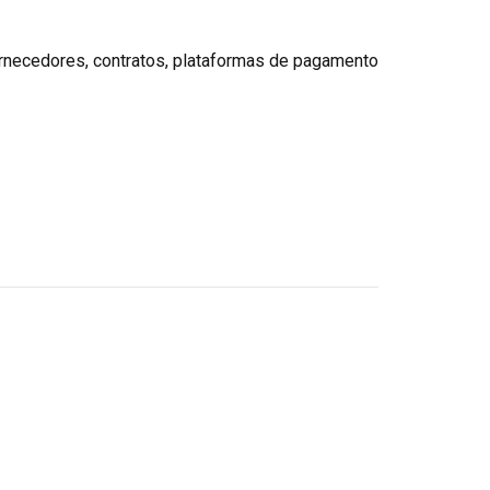
ornecedores, contratos, plataformas de pagamento