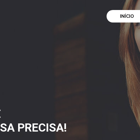
INÍCIO
E
SA PRECISA!