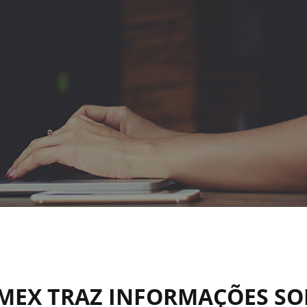
MEX TRAZ INFORMAÇÕES SO