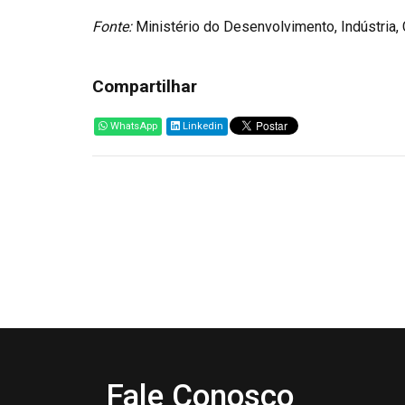
Fonte:
Ministério do Desenvolvimento, Indústria,
Compartilhar
WhatsApp
Linkedin
Fale Conosco