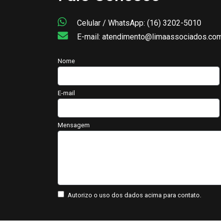
Celular / WhatsApp: (16) 3202-5010
E-mail: atendimento@limaassociados.com
Nome
E-mail
Mensagem
Autorizo o uso dos dados acima para contato.