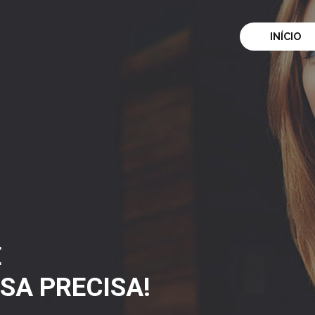
INÍCIO
E
SA PRECISA!