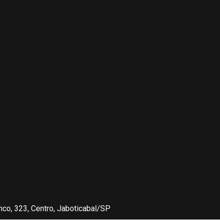
nco, 323, Centro, Jaboticabal/SP