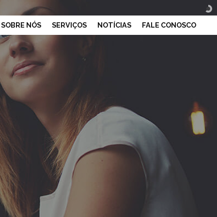
SOBRE NÓS
SERVIÇOS
NOTÍCIAS
FALE CONOSCO