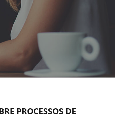
BRE PROCESSOS DE