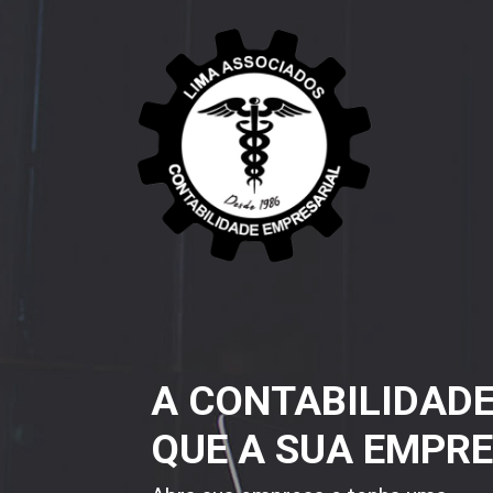
A CONTABILIDAD
QUE A SUA EMPRE