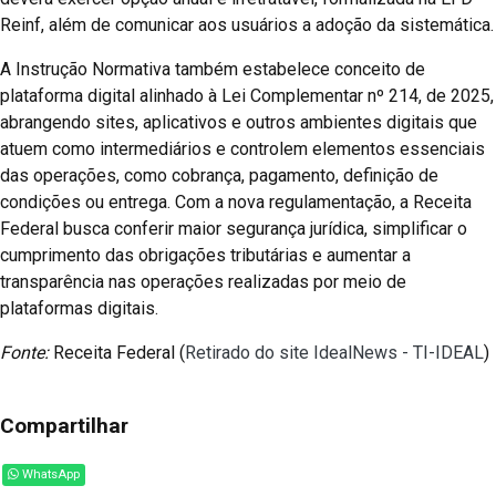
Reinf, além de comunicar aos usuários a adoção da sistemática.
A Instrução Normativa também estabelece conceito de
plataforma digital alinhado à Lei Complementar nº 214, de 2025,
abrangendo sites, aplicativos e outros ambientes digitais que
atuem como intermediários e controlem elementos essenciais
das operações, como cobrança, pagamento, definição de
condições ou entrega. Com a nova regulamentação, a Receita
Federal busca conferir maior segurança jurídica, simplificar o
cumprimento das obrigações tributárias e aumentar a
transparência nas operações realizadas por meio de
plataformas digitais.
Fonte:
Receita Federal (
Retirado do site IdealNews - TI-IDEAL
)
Compartilhar
WhatsApp