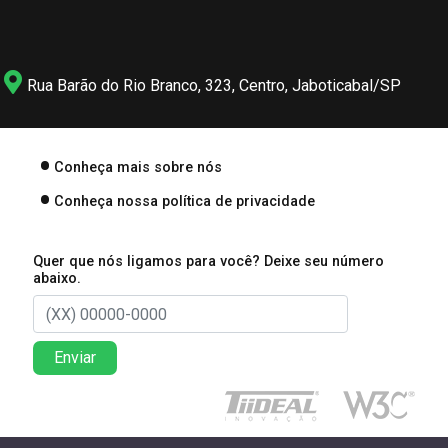
Rua Barão do Rio Branco, 323, Centro, Jaboticabal/SP
Conheça mais sobre nós
Conheça nossa política de privacidade
Quer que nós ligamos para você? Deixe seu número
abaixo.
Enviar