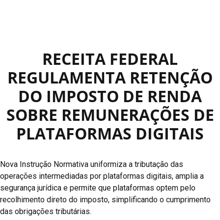
RECEITA FEDERAL
REGULAMENTA RETENÇÃO
DO IMPOSTO DE RENDA
SOBRE REMUNERAÇÕES DE
PLATAFORMAS DIGITAIS
Nova Instrução Normativa uniformiza a tributação das
operações intermediadas por plataformas digitais, amplia a
segurança jurídica e permite que plataformas optem pelo
recolhimento direto do imposto, simplificando o cumprimento
das obrigações tributárias.