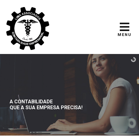
MENU
A CONTABILIDADE
QUE A SUA EMPRESA PRECISA!