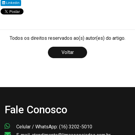
Linkedin
Todos os direitos reservados ao(s) autor(es) do artigo.
Voltar
Fale Conosco
Celular / WhatsApp: (16) 3202-5010