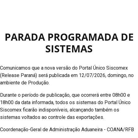
PARADA PROGRAMADA DE
SISTEMAS
Comunicamos que a nova versão do Portal Único Siscomex
(Release Paraná) será publicada em 12/07/2026, domingo, no
ambiente de Produção.
Durante o período de publicação, que ocorrerá entre 08h00 e
18h00 da data informada, todos os sistemas do Portal Único
Siscomex ficarão indisponíveis, alcançando também os
sistemas voltados ao controle das exportações.
Coordenação-Geral de Administração Aduaneira - COANA/RFB