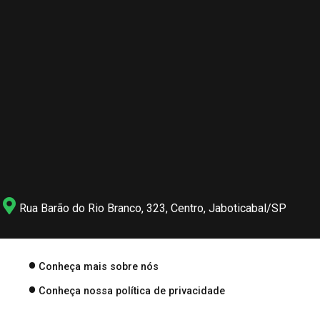
Rua Barão do Rio Branco, 323, Centro, Jaboticabal/SP
Conheça mais sobre nós
Conheça nossa política de privacidade