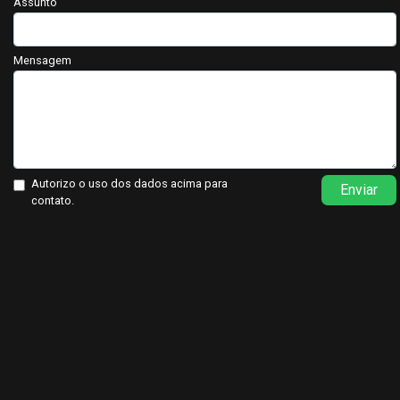
Assunto
Mensagem
Autorizo o uso dos dados acima para
Enviar
contato.