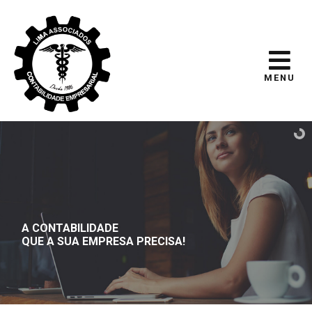
MENU
A CONTABILIDADE
QUE A SUA EMPRESA PRECISA!