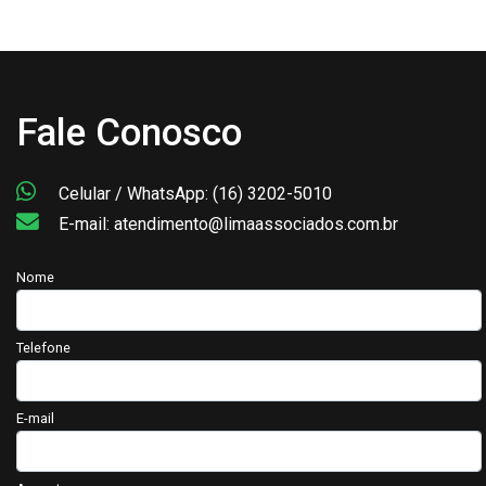
Fale Conosco
Celular / WhatsApp: (16) 3202-5010
E-mail: atendimento@limaassociados.com.br
Nome
Telefone
E-mail