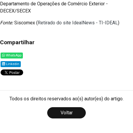
Departamento de Operações de Comércio Exterior -
DECEX/SECEX
Fonte:
Siscomex (
Retirado do site IdealNews - TI-IDEAL
)
Compartilhar
WhatsApp
Linkedin
Todos os direitos reservados ao(s) autor(es) do artigo.
Voltar