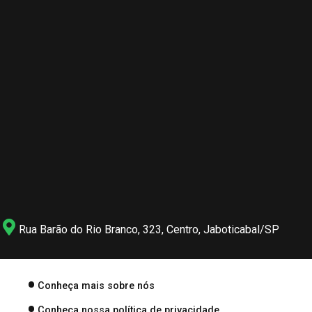
Rua Barão do Rio Branco, 323, Centro, Jaboticabal/SP
Conheça mais sobre nós
Conheça nossa política de privacidade