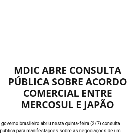
MDIC ABRE CONSULTA
PÚBLICA SOBRE ACORDO
COMERCIAL ENTRE
MERCOSUL E JAPÃO
governo brasileiro abriu nesta quinta-feira (2/7) consulta
pública para manifestações sobre as negociações de um