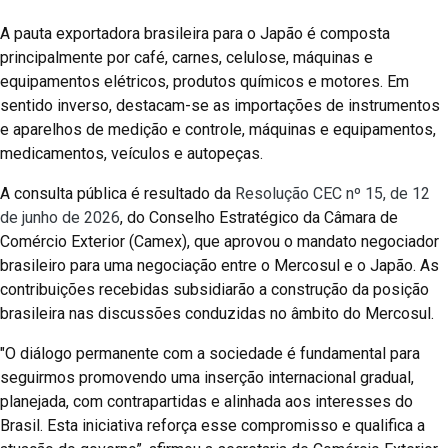
A pauta exportadora brasileira para o Japão é composta
principalmente por café, carnes, celulose, máquinas e
equipamentos elétricos, produtos químicos e motores. Em
sentido inverso, destacam-se as importações de instrumentos
e aparelhos de medição e controle, máquinas e equipamentos,
medicamentos, veículos e autopeças.
A consulta pública é resultado da
Resolução CEC nº 15, de 12
de junho de 2026
, do Conselho Estratégico da Câmara de
Comércio Exterior (Camex), que aprovou o mandato negociador
brasileiro para uma negociação entre o Mercosul e o Japão. As
contribuições recebidas subsidiarão a construção da posição
brasileira nas discussões conduzidas no âmbito do Mercosul.
"O diálogo permanente com a sociedade é fundamental para
seguirmos promovendo uma inserção internacional gradual,
planejada, com contrapartidas e alinhada aos interesses do
Brasil. Esta iniciativa reforça esse compromisso e qualifica a