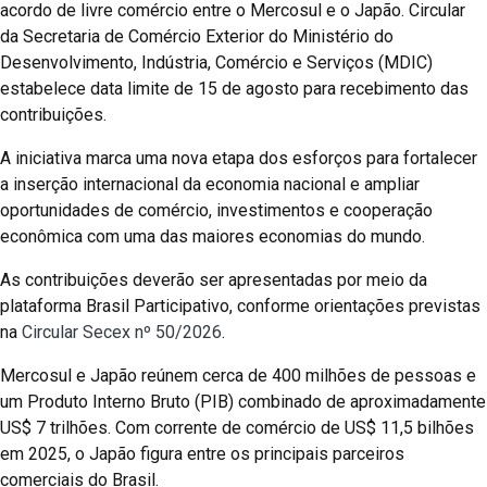
acordo de livre comércio entre o Mercosul e o Japão. Circular
da Secretaria de Comércio Exterior do Ministério do
Desenvolvimento, Indústria, Comércio e Serviços (MDIC)
estabelece data limite de 15 de agosto para recebimento das
contribuições.
A iniciativa marca uma nova etapa dos esforços para fortalecer
a inserção internacional da economia nacional e ampliar
oportunidades de comércio, investimentos e cooperação
econômica com uma das maiores economias do mundo.
As contribuições deverão ser apresentadas por meio da
plataforma Brasil Participativo, conforme orientações previstas
na
Circular Secex nº 50/2026
.
Mercosul e Japão reúnem cerca de 400 milhões de pessoas e
um Produto Interno Bruto (PIB) combinado de aproximadamente
US$ 7 trilhões. Com corrente de comércio de US$ 11,5 bilhões
em 2025, o Japão figura entre os principais parceiros
comerciais do Brasil.