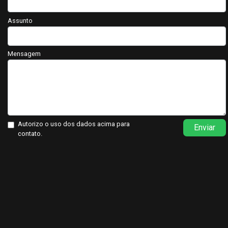
Assunto
Mensagem
Autorizo o uso dos dados acima para
Enviar
contato.