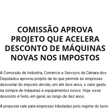
COMISSÃO APROVA
PROJETO QUE ACELERA
DESCONTO DE MÁQUINAS
NOVAS NOS IMPOSTOS
A Comissão de Indústria, Comércio e Serviços da Câmara dos
Deputados aprovou projeto de lei que permite às empresas
descontar do imposto devido, em até dois anos, o valor gasto
na compra de máquinas e equipamentos novos. Hoje, esse
desconto é feito, em geral, ao longo de dez anos.
A proposta vale para empresas tributadas pelo regime do lucro