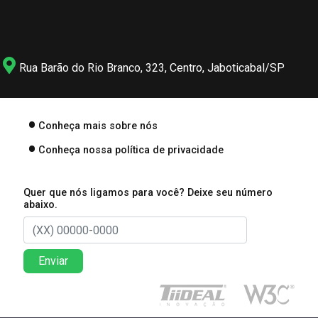
Rua Barão do Rio Branco, 323, Centro, Jaboticabal/SP
Conheça mais sobre nós
Conheça nossa política de privacidade
Quer que nós ligamos para você? Deixe seu número
abaixo.
Enviar