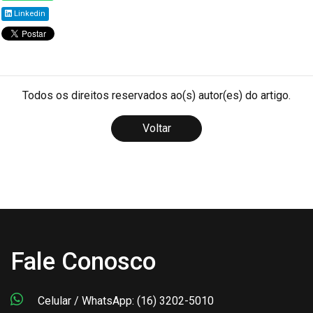
Linkedin
Todos os direitos reservados ao(s) autor(es) do artigo.
Voltar
Fale Conosco
Celular / WhatsApp: (16) 3202-5010