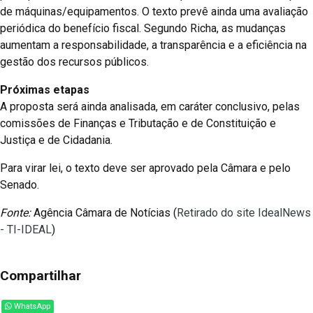
de máquinas/equipamentos. O texto prevê ainda uma avaliação
periódica do benefício fiscal. Segundo Richa, as mudanças
aumentam a responsabilidade, a transparência e a eficiência na
gestão dos recursos públicos.
Próximas etapas
A proposta será ainda analisada, em caráter conclusivo, pelas
comissões de Finanças e Tributação e de Constituição e
Justiça e de Cidadania.
Para virar lei, o texto deve ser aprovado pela Câmara e pelo
Senado.
Fonte:
Agência Câmara de Notícias (
Retirado do site IdealNews
- TI-IDEAL
)
Compartilhar
WhatsApp