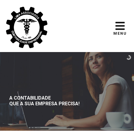
MENU
A CONTABILIDADE
QUE A SUA EMPRESA PRECISA!