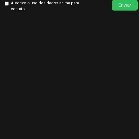
Autorizo o uso dos dados acima para
Enviar
contato.