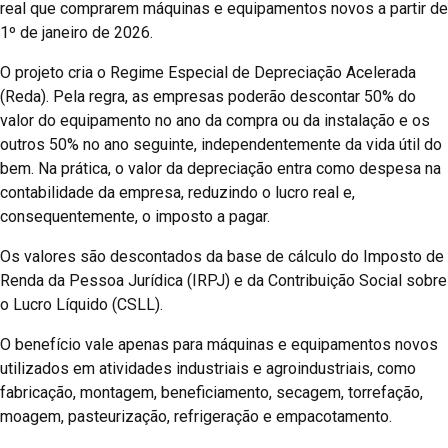
real que comprarem máquinas e equipamentos novos a partir de
1º de janeiro de 2026.
O projeto cria o Regime Especial de Depreciação Acelerada
(Reda). Pela regra, as empresas poderão descontar 50% do
valor do equipamento no ano da compra ou da instalação e os
outros 50% no ano seguinte, independentemente da vida útil do
bem. Na prática, o valor da depreciação entra como despesa na
contabilidade da empresa, reduzindo o lucro real e,
consequentemente, o imposto a pagar.
Os valores são descontados da base de cálculo do Imposto de
Renda da Pessoa Jurídica (IRPJ) e da Contribuição Social sobre
o Lucro Líquido (CSLL).
O benefício vale apenas para máquinas e equipamentos novos
utilizados em atividades industriais e agroindustriais, como
fabricação, montagem, beneficiamento, secagem, torrefação,
moagem, pasteurização, refrigeração e empacotamento.