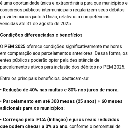
é uma oportunidade única e extraordinária para que municípios e
consórcios públicos intermunicipais regularizem seus débitos
previdenciários junto à União, relativos a competências
vencidas até 31 de agosto de 2025.
Condições diferenciadas e benefícios
O
PEM 2025
oferece condições significativamente melhores
em comparação aos parcelamentos anteriores. Dessa forma, os
entes públicos poderão optar pela desistência de
parcelamentos ativos para inclusão dos débitos no PEM 2025.
Entre os principais benefícios, destacam-se:
• Redução de 40% nas multas e 80% nos juros de mora;
• Parcelamento em até 300 meses (25 anos) + 60 meses
adicionais para os municípios;
• Correção pelo IPCA (Inflação) e juros reais reduzidos
que podem chegar a 0% ao ano
, conforme o percentual de