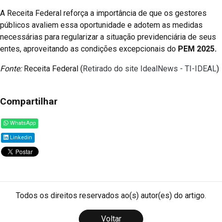
A Receita Federal reforça a importância de que os gestores
públicos avaliem essa oportunidade e adotem as medidas
necessárias para regularizar a situação previdenciária de seus
entes, aproveitando as condições excepcionais do
PEM 2025.
Fonte:
Receita Federal (
Retirado do site IdealNews - TI-IDEAL
)
Compartilhar
WhatsApp
Linkedin
Todos os direitos reservados ao(s) autor(es) do artigo.
Voltar