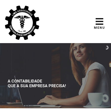
MENU
A CONTABILIDADE
QUE A SUA EMPRESA PRECISA!