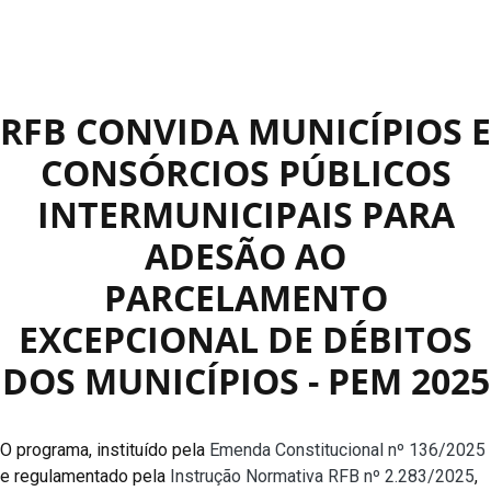
RFB CONVIDA MUNICÍPIOS E
CONSÓRCIOS PÚBLICOS
INTERMUNICIPAIS PARA
ADESÃO AO
PARCELAMENTO
EXCEPCIONAL DE DÉBITOS
DOS MUNICÍPIOS - PEM 2025
O programa, instituído pela
Emenda Constitucional nº 136/2025
e regulamentado pela
Instrução Normativa RFB nº 2.283/2025
,