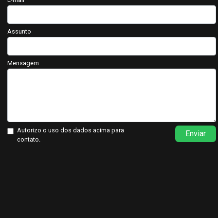
Assunto
Mensagem
Autorizo o uso dos dados acima para
Enviar
contato.