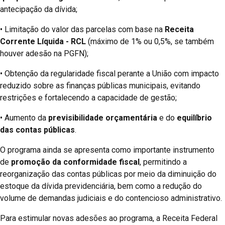
antecipação da dívida;
• Limitação do valor das parcelas com base na
Receita
Corrente Líquida - RCL
(máximo de 1% ou 0,5%, se também
houver adesão na PGFN);
• Obtenção da regularidade fiscal perante a União com impacto
reduzido sobre as finanças públicas municipais, evitando
restrições e fortalecendo a capacidade de gestão;
• Aumento da
previsibilidade orçamentária
e do
equilíbrio
das contas públicas
.
O programa ainda se apresenta como importante instrumento
de
promoção da conformidade fiscal
, permitindo a
reorganização das contas públicas por meio da diminuição do
estoque da dívida previdenciária, bem como a redução do
volume de demandas judiciais e do contencioso administrativo.
Para estimular novas adesões ao programa, a Receita Federal