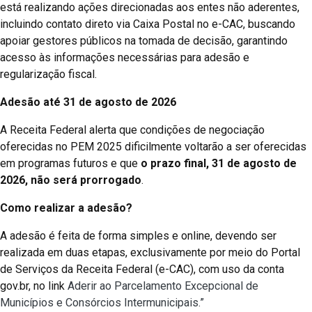
está realizando ações direcionadas aos entes não aderentes,
incluindo contato direto via Caixa Postal no e-CAC, buscando
apoiar gestores públicos na tomada de decisão, garantindo
acesso às informações necessárias para adesão e
regularização fiscal.
Adesão até 31 de agosto de 2026
A Receita Federal alerta que condições de negociação
oferecidas no PEM 2025 dificilmente voltarão a ser oferecidas
em programas futuros e que
o prazo final, 31 de agosto de
2026, não será prorrogado
.
Como realizar a adesão?
A adesão é feita de forma simples e online, devendo ser
realizada em duas etapas, exclusivamente por meio do Portal
de Serviços da Receita Federal (e-CAC), com uso da conta
gov.br, no link
Aderir ao Parcelamento Excepcional de
Municípios e Consórcios Intermunicipais.”