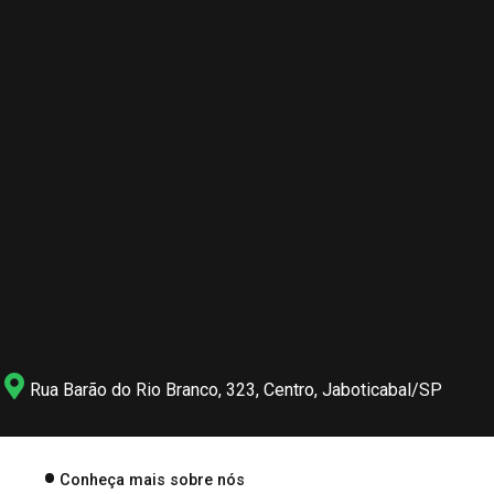
Rua Barão do Rio Branco, 323, Centro, Jaboticabal/SP
Conheça mais sobre nós