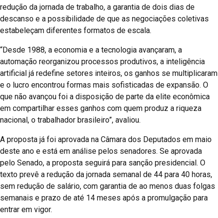
redução da jornada de trabalho, a garantia de dois dias de
descanso e a possibilidade de que as negociações coletivas
estabeleçam diferentes formatos de escala.
“Desde 1988, a economia e a tecnologia avançaram, a
automação reorganizou processos produtivos, a inteligência
artificial já redefine setores inteiros, os ganhos se multiplicaram
e o lucro encontrou formas mais sofisticadas de expansão. O
que não avançou foi a disposição de parte da elite econômica
em compartilhar esses ganhos com quem produz a riqueza
nacional, o trabalhador brasileiro”, avaliou.
A proposta já foi aprovada na Câmara dos Deputados em maio
deste ano e está em análise pelos senadores. Se aprovada
pelo Senado, a proposta seguirá para sanção presidencial. O
texto prevê a redução da jornada semanal de 44 para 40 horas,
sem redução de salário, com garantia de ao menos duas folgas
semanais e prazo de até 14 meses após a promulgação para
entrar em vigor.