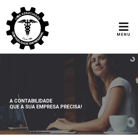
MENU
A CONTABILIDADE
QUE A SUA EMPRESA PRECISA!