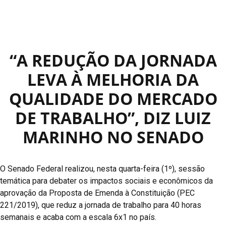
“A REDUÇÃO DA JORNADA
LEVA À MELHORIA DA
QUALIDADE DO MERCADO
DE TRABALHO”, DIZ LUIZ
MARINHO NO SENADO
O Senado Federal realizou, nesta quarta-feira (1º), sessão
temática para debater os impactos sociais e econômicos da
aprovação da Proposta de Emenda à Constituição (PEC
221/2019), que reduz a jornada de trabalho para 40 horas
semanais e acaba com a escala 6x1 no país.