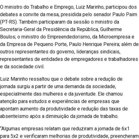
O ministro do Trabalho e Emprego, Luiz Marinho, participou dos
debates a convite da mesa, presidida pelo senador Paulo Paim
(PT-RS). Também participaram da sessão o ministro da
Secretaria-Geral da Presidência da República, Guilherme
Boulos; o ministro do Empreendedorismo, da Microempresa e
da Empresa de Pequeno Porte, Paulo Henrique Pereira; além de
outros representantes do governo, lideranças sindicais,
representantes de entidades de empregadores e trabalhadores
e da sociedade civil.
Luiz Marinho ressaltou que o debate sobre a redução de
jornada surgiu a partir de uma demanda da sociedade,
especialmente das mulheres e da juventude. Ele chamou
atenção para estudos e experiências de empresas que
apontam aumento da produtividade e redução das taxas de
absenteísmo após a diminuição da jornada de trabalho.
“Algumas empresas relatam que reduziram a jornada de 6x1
para 5x2 e verificaram melhorias de produtividade, preencheram