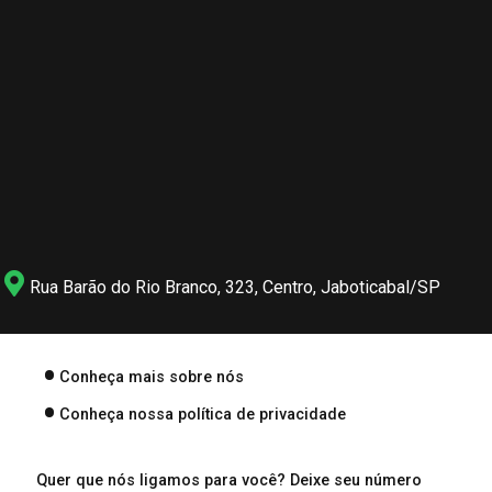
Rua Barão do Rio Branco, 323, Centro, Jaboticabal/SP
Conheça mais sobre nós
Conheça nossa política de privacidade
Quer que nós ligamos para você? Deixe seu número