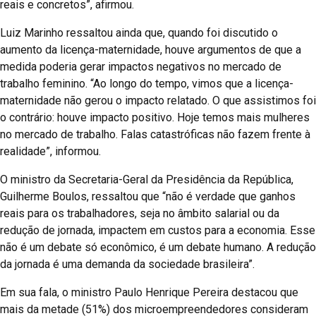
reais e concretos”, afirmou.
Luiz Marinho ressaltou ainda que, quando foi discutido o
aumento da licença-maternidade, houve argumentos de que a
medida poderia gerar impactos negativos no mercado de
trabalho feminino. “Ao longo do tempo, vimos que a licença-
maternidade não gerou o impacto relatado. O que assistimos foi
o contrário: houve impacto positivo. Hoje temos mais mulheres
no mercado de trabalho. Falas catastróficas não fazem frente à
realidade”, informou.
O ministro da Secretaria-Geral da Presidência da República,
Guilherme Boulos, ressaltou que “não é verdade que ganhos
reais para os trabalhadores, seja no âmbito salarial ou da
redução de jornada, impactem em custos para a economia. Esse
não é um debate só econômico, é um debate humano. A redução
da jornada é uma demanda da sociedade brasileira”.
Em sua fala, o ministro Paulo Henrique Pereira destacou que
mais da metade (51%) dos microempreendedores consideram