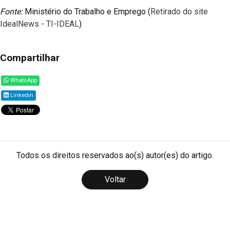
Fonte:
Ministério do Trabalho e Emprego (
Retirado do site
IdealNews - TI-IDEAL
)
Compartilhar
WhatsApp
Linkedin
Todos os direitos reservados ao(s) autor(es) do artigo.
Voltar