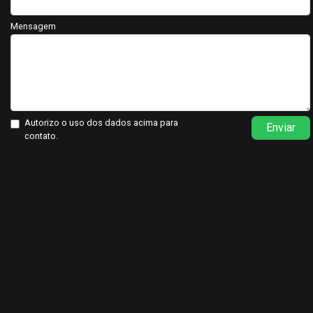
Mensagem
Autorizo o uso dos dados acima para
Enviar
contato.