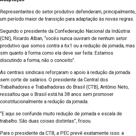
Representantes do setor produtivo defenderam, principalmente,
um período maior de transição para adaptação às novas regras.
Segundo o presidente da Confederação Nacional da Indústria
(CNI), Ricardo Alban, “vocês nunca ouviram de nenhum setor
produtivo que somos contra a 6x1 ou a redução de jornada, mas
sim quanto à forma como ela deve ser feita. Estamos
discutindo a forma, não o conceito”.
As centrais sindicais reforçaram o apoio à redução da jornada
sem corte de salários. O presidente da Central dos
Trabalhadores e Trabalhadoras do Brasil (CTB), Antônio Neto,
ressaltou que o Brasil está há 38 anos sem promover
constitucionalmente a redução da jornada.
“E aqui se confunde muito redução de jornada e escala de
trabalho. São duas coisas distintas”, frisou.
Para o presidente da CTB, a PEC prevê exatamente isso: a