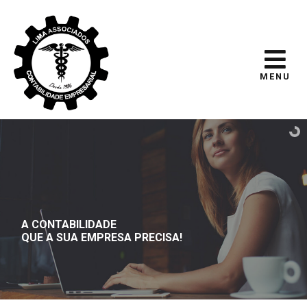
MENU
A CONTABILIDADE
QUE A SUA EMPRESA PRECISA!