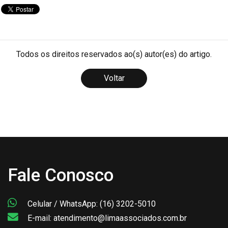
Todos os direitos reservados ao(s) autor(es) do artigo.
Voltar
Fale Conosco
Celular / WhatsApp: (16) 3202-5010
E-mail: atendimento@limaassociados.com.br