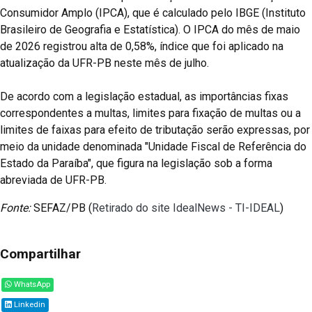
Consumidor Amplo (IPCA), que é calculado pelo IBGE (Instituto
Brasileiro de Geografia e Estatística). O IPCA do mês de maio
de 2026 registrou alta de 0,58%, índice que foi aplicado na
atualização da UFR-PB neste mês de julho.
De acordo com a legislação estadual, as importâncias fixas
correspondentes a multas, limites para fixação de multas ou a
limites de faixas para efeito de tributação serão expressas, por
meio da unidade denominada "Unidade Fiscal de Referência do
Estado da Paraíba", que figura na legislação sob a forma
abreviada de UFR-PB.
Fonte:
SEFAZ/PB (
Retirado do site IdealNews - TI-IDEAL
)
Compartilhar
WhatsApp
Linkedin