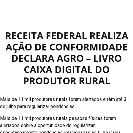
RECEITA FEDERAL REALIZA
AÇÃO DE CONFORMIDADE
DECLARA AGRO – LIVRO
CAIXA DIGITAL DO
PRODUTOR RURAL
Mais de 11 mil produtores rurais foram alertados e têm até 31
de julho para regularizar pendências.
Mais de 11 mil produtores rurais pessoas físicas foram
alertados sobre a oportunidade de regularizar
espontaneamente pendências relacionadas ao Livro Caixa