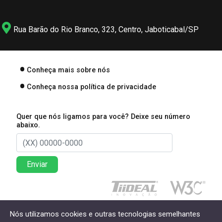
Rua Barão do Rio Branco, 323, Centro, Jaboticabal/SP
Conheça mais sobre nós
Conheça nossa política de privacidade
Quer que nós ligamos para você? Deixe seu número
abaixo.
Enviar
Direitos reservados à Lima Associados Contabilidade
Nós utilizamos cookies e outras tecnologias semelhantes