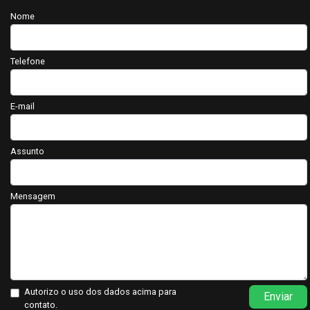
Nome
Telefone
E-mail
Assunto
Mensagem
Autorizo o uso dos dados acima para
Enviar
contato.