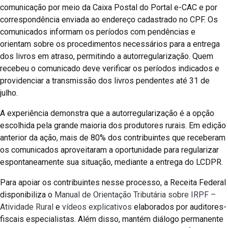
comunicação por meio da Caixa Postal do Portal e-CAC e por
correspondência enviada ao endereço cadastrado no CPF. Os
comunicados informam os períodos com pendências e
orientam sobre os procedimentos necessários para a entrega
dos livros em atraso, permitindo a autorregularização. Quem
recebeu o comunicado deve verificar os períodos indicados e
providenciar a transmissão dos livros pendentes até 31 de
julho.
A experiência demonstra que a autorregularização é a opção
escolhida pela grande maioria dos produtores rurais. Em edição
anterior da ação, mais de 80% dos contribuintes que receberam
os comunicados aproveitaram a oportunidade para regularizar
espontaneamente sua situação, mediante a entrega do LCDPR.
Para apoiar os contribuintes nesse processo, a Receita Federal
disponibiliza o
Manual de Orientação Tributária sobre IRPF –
Atividade Rural
e
vídeos explicativos
elaborados por auditores-
fiscais especialistas. Além disso, mantém diálogo permanente