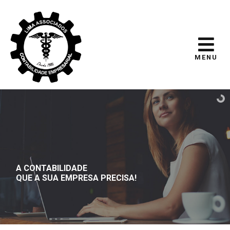
MENU
A CONTABILIDADE
QUE A SUA EMPRESA PRECISA!