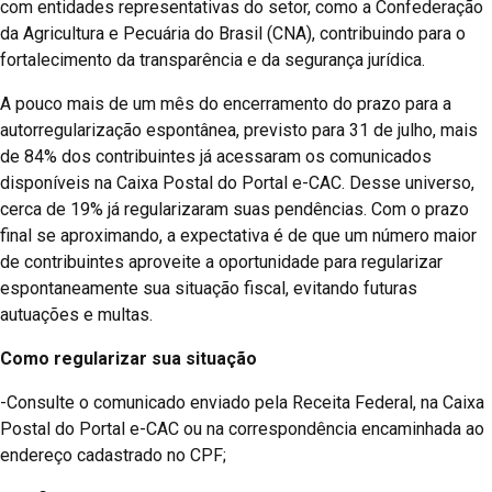
com entidades representativas do setor, como a Confederação
da Agricultura e Pecuária do Brasil (CNA), contribuindo para o
fortalecimento da transparência e da segurança jurídica.
A pouco mais de um mês do encerramento do prazo para a
autorregularização espontânea, previsto para 31 de julho, mais
de 84% dos contribuintes já acessaram os comunicados
disponíveis na Caixa Postal do Portal e-CAC. Desse universo,
cerca de 19% já regularizaram suas pendências. Com o prazo
final se aproximando, a expectativa é de que um número maior
de contribuintes aproveite a oportunidade para regularizar
espontaneamente sua situação fiscal, evitando futuras
autuações e multas.
Como regularizar sua situação
-Consulte o comunicado enviado pela Receita Federal, na Caixa
Postal do Portal e-CAC ou na correspondência encaminhada ao
endereço cadastrado no CPF;