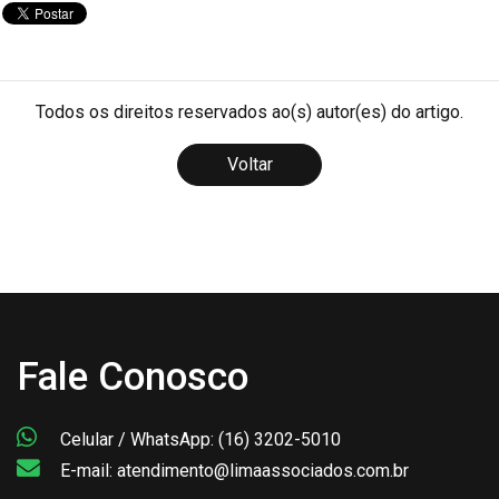
Todos os direitos reservados ao(s) autor(es) do artigo.
Voltar
Fale Conosco
Celular / WhatsApp: (16) 3202-5010
E-mail: atendimento@limaassociados.com.br