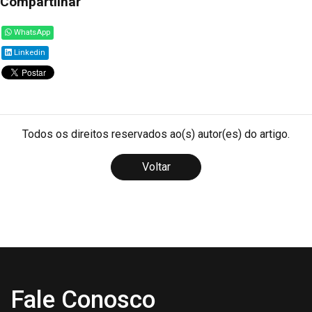
Compartilhar
WhatsApp
Linkedin
Todos os direitos reservados ao(s) autor(es) do artigo.
Voltar
Fale Conosco