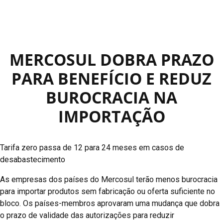
MERCOSUL DOBRA PRAZO
PARA BENEFÍCIO E REDUZ
BUROCRACIA NA
IMPORTAÇÃO
Tarifa zero passa de 12 para 24 meses em casos de
desabastecimento
As empresas dos países do Mercosul terão menos burocracia
para importar produtos sem fabricação ou oferta suficiente no
bloco. Os países-membros aprovaram uma mudança que dobra
o prazo de validade das autorizações para reduzir