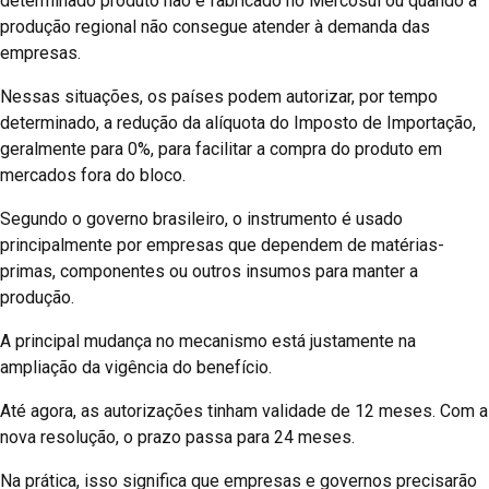
determinado produto não é fabricado no Mercosul ou quando a
produção regional não consegue atender à demanda das
empresas.
Nessas situações, os países podem autorizar, por tempo
determinado, a redução da alíquota do Imposto de Importação,
geralmente para 0%, para facilitar a compra do produto em
mercados fora do bloco.
Segundo o governo brasileiro, o instrumento é usado
principalmente por empresas que dependem de matérias-
primas, componentes ou outros insumos para manter a
produção.
A principal mudança no mecanismo está justamente na
ampliação da vigência do benefício.
Até agora, as autorizações tinham validade de 12 meses. Com a
nova resolução, o prazo passa para 24 meses.
Na prática, isso significa que empresas e governos precisarão