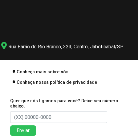
Rua Barão do Rio Branco, 323, Centro, Jaboticabal/SP
Conheça mais sobre nós
Conheça nossa política de privacidade
Quer que nós ligamos para você? Deixe seu número
abaixo.
Enviar