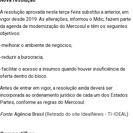
Nova resolução
A resolução aprovada nesta terça-feira substitui a anterior, em
vigor desde 2019. As alterações, informou o Mdic, fazem parte
da agenda de modernização do Mercosul e têm os seguintes
objetivos:
-melhorar o ambiente de negócios;
-reduzir a burocracia;
-facilitar o acesso a insumos quando houver insuficiência de
oferta dentro do bloco.
Antes de entrar em vigor, a resolução ainda deverá ser
incorporada ao ordenamento jurídico de cada um dos Estados
Partes, conforme as regras do Mercosul.
Fonte:
Agência Brasil (
Retirado do site IdealNews - TI-IDEAL
)