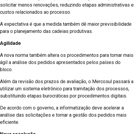
solicitar menos renovações, reduzindo etapas administrativas e
custos relacionados ao processo.
A expectativa é que a medida também dê maior previsibilidade
para o planejamento das cadeias produtivas.
Agilidade
A nova norma também altera os procedimentos para tornar mais
ágil a análise dos pedidos apresentados pelos países do
bloco.
Além da revisão dos prazos de avaliação, o Mercosul passará a
utilizar um sistema eletrônico para tramitação dos processos,
substituindo etapas burocráticas por procedimentos digitais.
De acordo com o governo, a informatização deve acelerar a
análise das solicitações e tornar a gestão dos pedidos mais
eficiente.