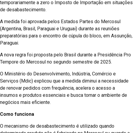
temporariamente a zero o Imposto de Importação em situações
de desabastecimento.
A medida foi aprovada pelos Estados Partes do Mercosul
(Argentina, Brasil, Paraguai e Uruguai) durante as reuniões
preparatórias para o encontro de cúpula do bloco, em Assunção,
Paraguai.
A nova regra foi proposta pelo Brasil durante a Presidência Pro
Tempore do Mercosul no segundo semestre de 2025.
O Ministério do Desenvolvimento, Indústria, Comércio e
Serviços (Mdic) explicou que a medida diminui a necessidade
de renovar pedidos com frequência, acelera o acesso a
insumos e produtos essenciais e busca tornar o ambiente de
negócios mais eficiente.
Como funciona
O mecanismo de desabastecimento é utilizado quando