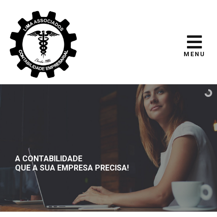
MENU
A CONTABILIDADE
QUE A SUA EMPRESA PRECISA!