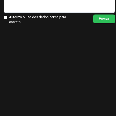
Autorizo o uso dos dados acima para
Enviar
contato.