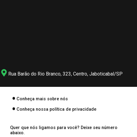
Rua Barão do Rio Branco, 323, Centro, Jaboticabal/SP
Conheça mais sobre nós
Conheça nossa política de privacidade
Quer que nós ligamos para você? Deixe seu número
abaixo.