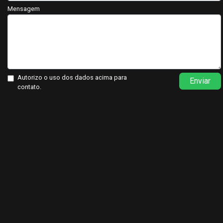
Mensagem
Autorizo o uso dos dados acima para
Enviar
contato.