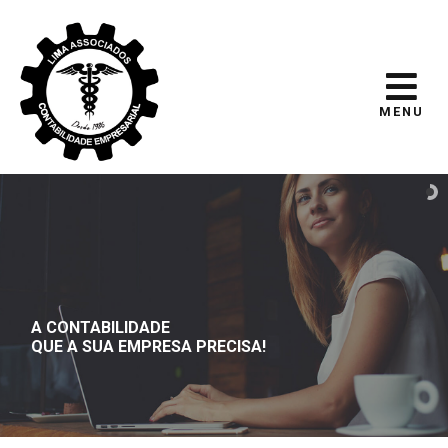
MENU
A CONTABILIDADE
QUE A SUA EMPRESA PRECISA!