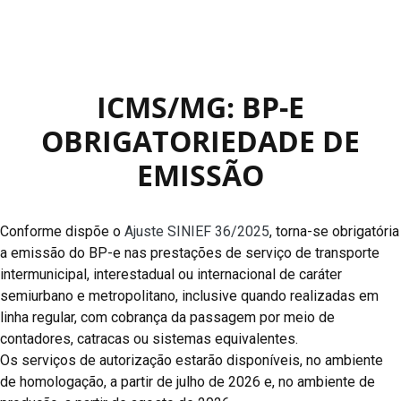
ICMS/MG: BP-E
OBRIGATORIEDADE DE
EMISSÃO
Conforme dispõe o
Ajuste SINIEF 36/2025
, torna-se obrigatória
a emissão do BP-e nas prestações de serviço de transporte
intermunicipal, interestadual ou internacional de caráter
semiurbano e metropolitano, inclusive quando realizadas em
linha regular, com cobrança da passagem por meio de
contadores, catracas ou sistemas equivalentes.
Os serviços de autorização estarão disponíveis, no ambiente
de homologação, a partir de julho de 2026 e, no ambiente de