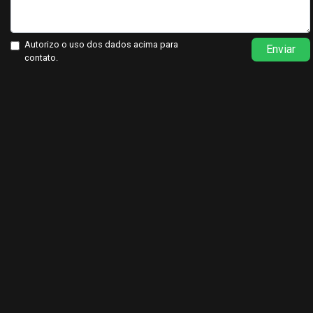
Autorizo o uso dos dados acima para
Enviar
contato.