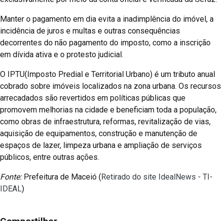
Manter o pagamento em dia evita a inadimplência do imóvel, a
incidência de juros e multas e outras consequências
decorrentes do não pagamento do imposto, como a inscrição
em dívida ativa e o protesto judicial.
O IPTU(Imposto Predial e Territorial Urbano) é um tributo anual
cobrado sobre imóveis localizados na zona urbana. Os recursos
arrecadados são revertidos em políticas públicas que
promovem melhorias na cidade e beneficiam toda a população,
como obras de infraestrutura, reformas, revitalização de vias,
aquisição de equipamentos, construção e manutenção de
espaços de lazer, limpeza urbana e ampliação de serviços
públicos, entre outras ações.
Fonte:
Prefeitura de Maceió (
Retirado do site IdealNews - TI-
IDEAL
)