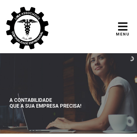
MENU
A CONTABILIDADE
QUE A SUA EMPRESA PRECISA!