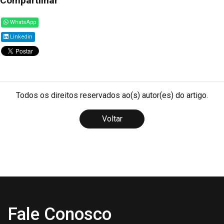
Compartilhar
WhatsApp
Linkedin
Todos os direitos reservados ao(s) autor(es) do artigo.
Voltar
Fale Conosco