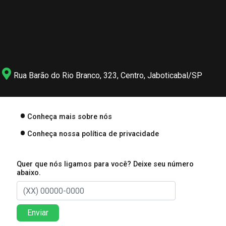
Rua Barão do Rio Branco, 323, Centro, Jaboticabal/SP
Conheça mais sobre nós
Conheça nossa política de privacidade
Quer que nós ligamos para você? Deixe seu número
abaixo.
Enviar