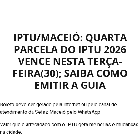
IPTU/MACEIÓ: QUARTA
PARCELA DO IPTU 2026
VENCE NESTA TERÇA-
FEIRA(30); SAIBA COMO
EMITIR A GUIA
Boleto deve ser gerado pela internet ou pelo canal de
atendimento da Sefaz Maceió pelo WhatsApp
Valor que é arrecadado com o IPTU gera melhorias e mudanças
na cidade.