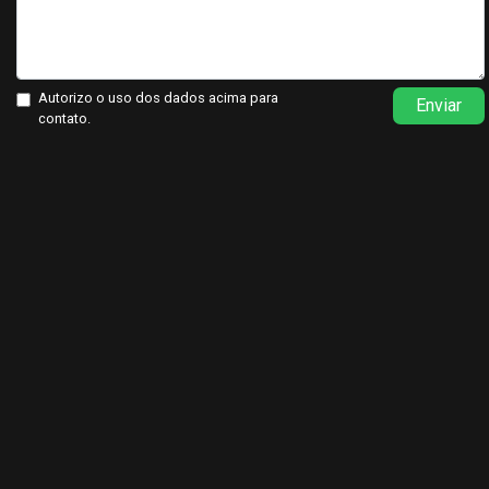
Autorizo o uso dos dados acima para
Enviar
contato.