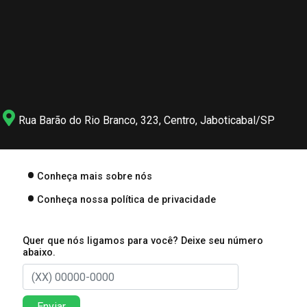
Rua Barão do Rio Branco, 323, Centro, Jaboticabal/SP
Conheça mais sobre nós
Conheça nossa política de privacidade
Quer que nós ligamos para você? Deixe seu número
abaixo.
Enviar