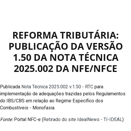
REFORMA TRIBUTÁRIA:
PUBLICAÇÃO DA VERSÃO
1.50 DA NOTA TÉCNICA
2025.002 DA NFE/NFCE
Publicada
Nota Técnica 2025.002 v.1.50 - RTC
para
implementação de adequações trazidas pelos Regulamentos
do IBS/CBS em relação ao Regime Específico dos
Combustíveis - Monofasia.
Fonte:
Portal NFC-e (
Retirado do site IdealNews - TI-IDEAL
)