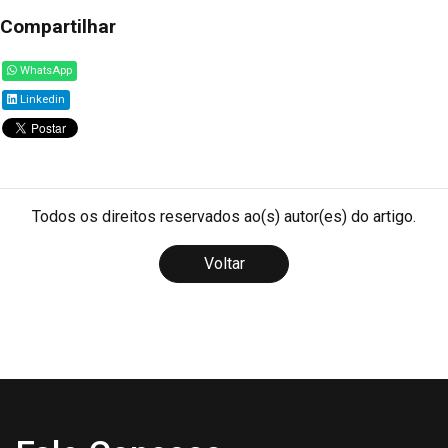
Compartilhar
WhatsApp
Linkedin
Todos os direitos reservados ao(s) autor(es) do artigo.
Voltar