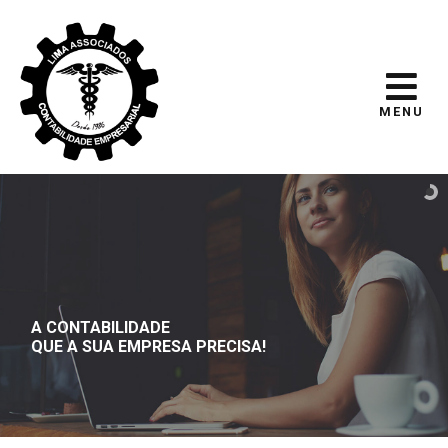
MENU
A CONTABILIDADE
QUE A SUA EMPRESA PRECISA!