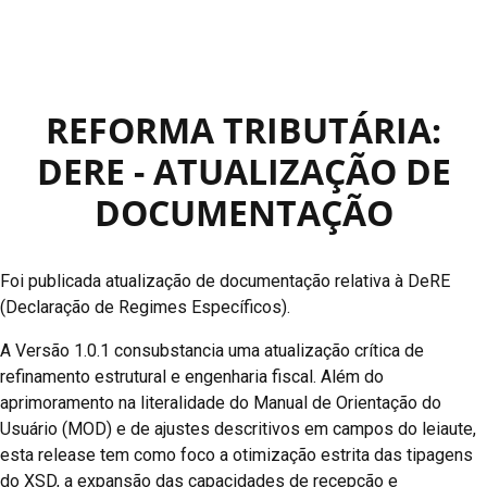
REFORMA TRIBUTÁRIA:
DERE - ATUALIZAÇÃO DE
DOCUMENTAÇÃO
Foi publicada atualização de documentação relativa à DeRE
(Declaração de Regimes Específicos).
A Versão 1.0.1 consubstancia uma atualização crítica de
refinamento estrutural e engenharia fiscal. Além do
aprimoramento na literalidade do Manual de Orientação do
Usuário (MOD) e de ajustes descritivos em campos do leiaute,
esta release tem como foco a otimização estrita das tipagens
do XSD, a expansão das capacidades de recepção e