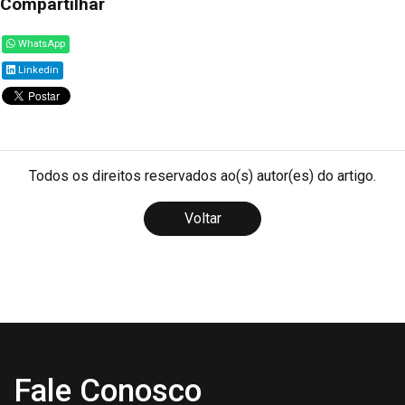
Compartilhar
WhatsApp
Linkedin
Todos os direitos reservados ao(s) autor(es) do artigo.
Voltar
Fale Conosco