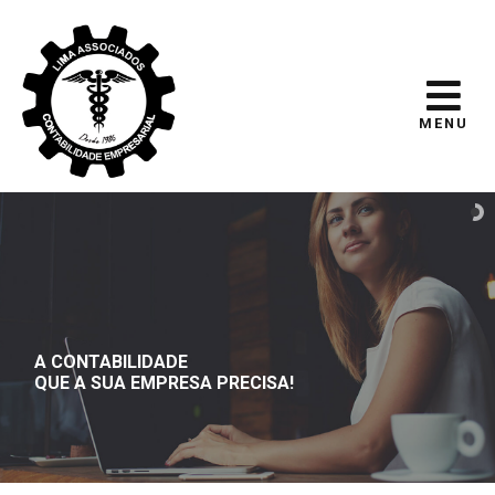
MENU
A CONTABILIDADE
QUE A SUA EMPRESA PRECISA!