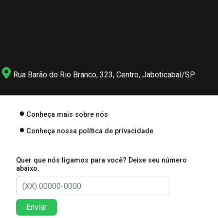
Rua Barão do Rio Branco, 323, Centro, Jaboticabal/SP
Conheça mais sobre nós
Conheça nossa política de privacidade
Quer que nós ligamos para você? Deixe seu número
abaixo.
Enviar