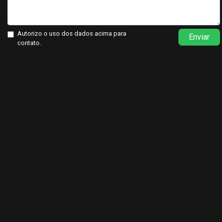
Autorizo o uso dos dados acima para
Enviar
contato.