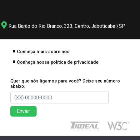
Rua Barão do Rio Branco, 323, Centro, Jaboticabal/SP
Conheça mais sobre nós
Conheça nossa política de privacidade
Quer que nós ligamos para você? Deixe seu número
abaixo.
Enviar