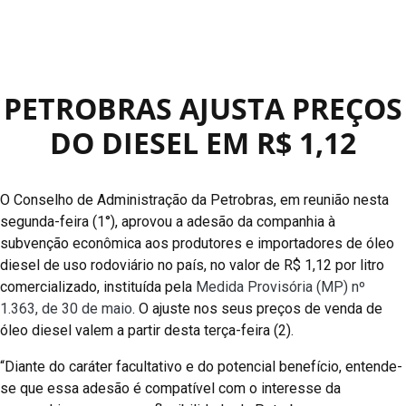
PETROBRAS AJUSTA PREÇOS
DO DIESEL EM R$ 1,12
O Conselho de Administração da Petrobras, em reunião nesta
segunda-feira (1°), aprovou a adesão da companhia à
subvenção econômica aos produtores e importadores de óleo
diesel de uso rodoviário no país, no valor de R$ 1,12 por litro
comercializado, instituída pela
Medida Provisória (MP) nº
1.363, de 30 de maio
. O ajuste nos seus preços de venda de
óleo diesel valem a partir desta terça-feira (2).
“Diante do caráter facultativo e do potencial benefício, entende-
se que essa adesão é compatível com o interesse da