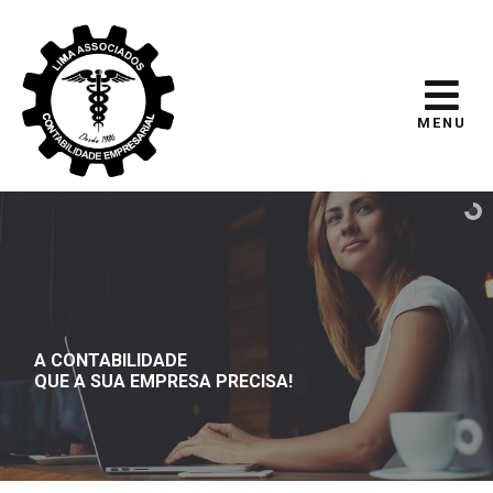
MENU
A CONTABILIDADE
QUE A SUA EMPRESA PRECISA!