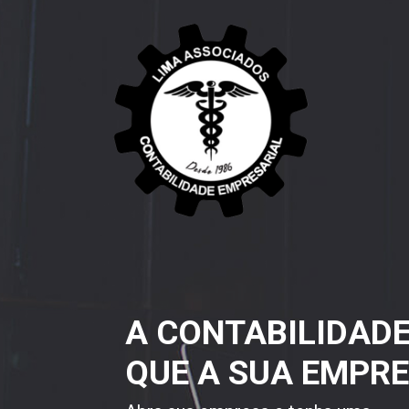
A CONTABILIDAD
QUE A SUA EMPRE