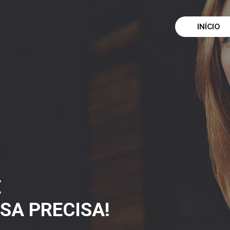
INÍCIO
E
SA PRECISA!