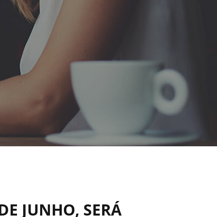
 DE JUNHO, SERÁ