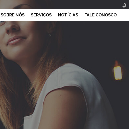
SOBRE NÓS
SERVIÇOS
NOTÍCIAS
FALE CONOSCO