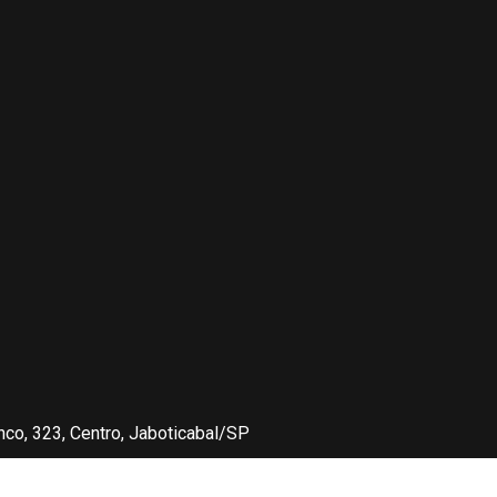
nco, 323, Centro, Jaboticabal/SP