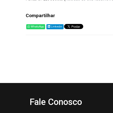
Compartilhar
WhatsApp
Linkedin
Fale Conosco