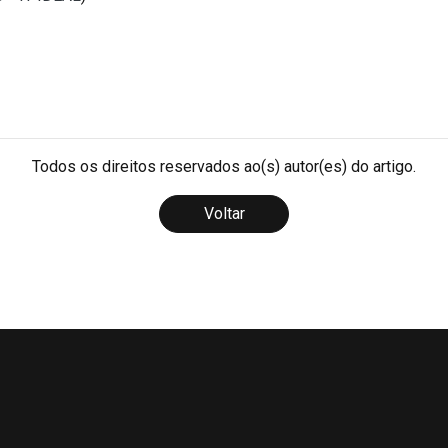
Todos os direitos reservados ao(s) autor(es) do artigo.
Voltar