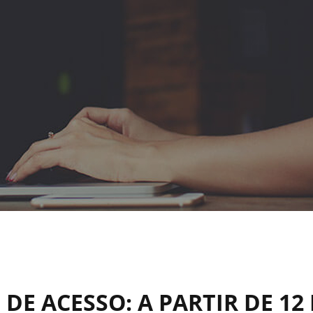
DE ACESSO: A PARTIR DE 12