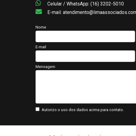
Celular / WhatsApp: (16) 3202-5010
E-mail: atendimento@limaassociados.com
Nome
E-mail
Mensagem
Autorizo o uso dos dados acima para contato.