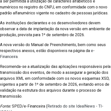
a ser permitida a utilização de caracteres alfabéticos e
numéricos no registro do CNPJ, em conformidade com o novo
padrão alfanumérico vigente no cadastro de pessoas jurídicas.
As instituições declarantes e os desenvolvedores devem
observar a data de implantação da nova versão em ambiente de
produção, prevista para 1º de setembro de 2026.
A nova versão do Manual de Preenchimento, bem como seus
respectivos anexos, estão disponíveis na página da
e-
Financeira
.
Recomenda-se a atualização das aplicações responsáveis pela
transmissão dos eventos, de modo a assegurar a geração dos
arquivos XML em conformidade com os novos esquemas XSD,
vigentes a partir de 1º de setembro de 2026, evitando erros de
validação na estrutura dos arquivos durante o processo de
transmissão.
Fonte:
SPED/e-Financeira (
Retirado do site IdealNews - TI-