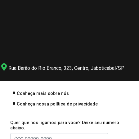
Rua Barão do Rio Branco, 323, Centro, Jaboticabal/SP
Conheça mais sobre nós
Conheça nossa política de privacidade
Quer que nós ligamos para você? Deixe seu número
abaixo.