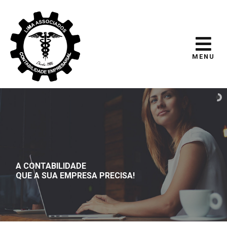
MENU
A CONTABILIDADE
QUE A SUA EMPRESA PRECISA!