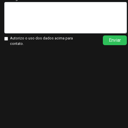
Autorizo o uso dos dados acima para
Enviar
contato.