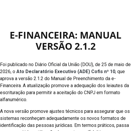
E-FINANCEIRA: MANUAL
VERSÃO 2.1.2
Foi publicado no Diário Oficial da União (DOU), de 25 de maio de
2026, o
Ato Declaratório Executivo (ADE) Cofis nº 10
, que
aprova a versão 2.1.2 do Manual de Preenchimento da e-
Financeira. A atualização promove a adequação dos leiautes da
escrituração para permitir a aceitação do CNPJ em formato
alfanumérico.
A nova versão promove ajustes técnicos para assegurar que os
sistemas reconheçam adequadamente os novos formatos de
identificação das pessoas jurídicas. Em termos práticos, passa