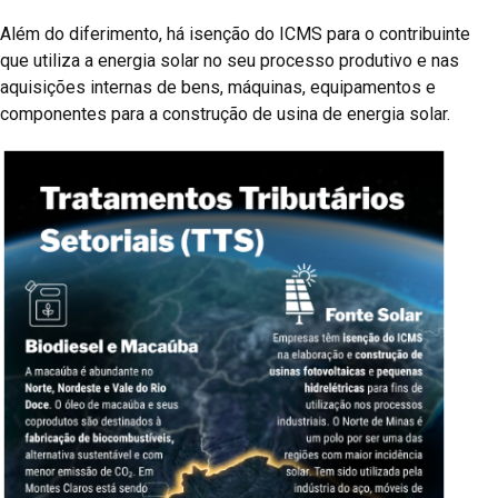
Além do diferimento, há isenção do ICMS para o contribuinte
que utiliza a energia solar no seu processo produtivo e nas
aquisições internas de bens, máquinas, equipamentos e
componentes para a construção de usina de energia solar.