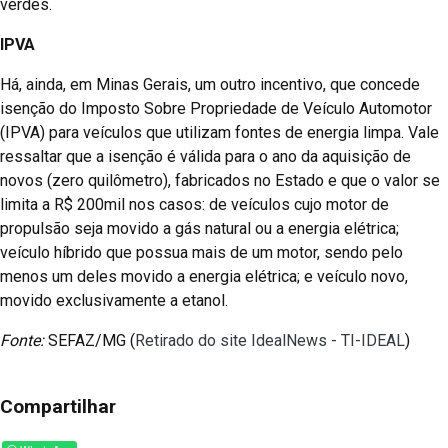
verdes.
IPVA
Há, ainda, em Minas Gerais, um outro incentivo, que concede
isenção do Imposto Sobre Propriedade de Veículo Automotor
(IPVA) para veículos que utilizam fontes de energia limpa. Vale
ressaltar que a isenção é válida para o ano da aquisição de
novos (zero quilômetro), fabricados no Estado e que o valor se
limita a R$ 200mil nos casos: de veículos cujo motor de
propulsão seja movido a gás natural ou a energia elétrica;
veículo híbrido que possua mais de um motor, sendo pelo
menos um deles movido a energia elétrica; e veículo novo,
movido exclusivamente a etanol.
Fonte:
SEFAZ/MG (
Retirado do site IdealNews - TI-IDEAL
)
Compartilhar