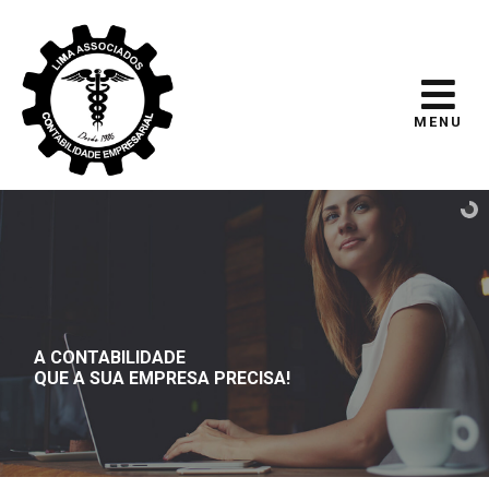
MENU
A CONTABILIDADE
QUE A SUA EMPRESA PRECISA!