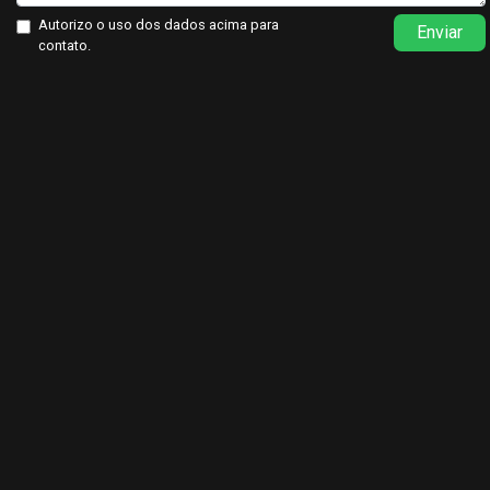
Autorizo o uso dos dados acima para
Enviar
contato.