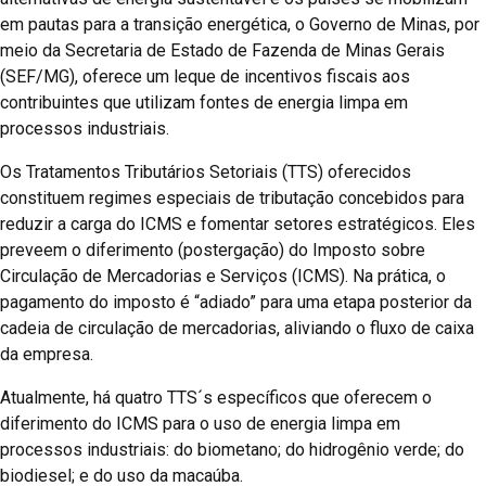
em pautas para a transição energética, o Governo de Minas, por
meio da Secretaria de Estado de Fazenda de Minas Gerais
(SEF/MG), oferece um leque de incentivos fiscais aos
contribuintes que utilizam fontes de energia limpa em
processos industriais.
Os Tratamentos Tributários Setoriais (TTS) oferecidos
constituem regimes especiais de tributação concebidos para
reduzir a carga do ICMS e fomentar setores estratégicos. Eles
preveem o diferimento (postergação) do Imposto sobre
Circulação de Mercadorias e Serviços (ICMS). Na prática, o
pagamento do imposto é “adiado” para uma etapa posterior da
cadeia de circulação de mercadorias, aliviando o fluxo de caixa
da empresa.
Atualmente, há quatro TTS´s específicos que oferecem o
diferimento do ICMS para o uso de energia limpa em
processos industriais: do biometano; do hidrogênio verde; do
biodiesel; e do uso da macaúba.