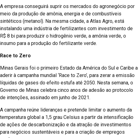
A empresa conseguirá suprir os mercados do agronegócio por
meio da produção de amônia, energia e de combustíveis
sintéticos (metanol). Na mesma cidade, a Atlas Agro, está
instalando uma indústria de fertilizantes com investimento de
R$ 8 bi para produzir o hidrogênio verde, a amônia verde, o
insumo para a produção do fertilizante verde.
Race to Zero
Minas Gerais foi o primeiro Estado da América do Sul e Caribe a
aderir à campanha mundial ‘Race to Zero’, para zerar a emissão
líquidas de gases do efeito estufa até 2050. Nesta semana, o
Governo de Minas celebra cinco anos de adesão ao protocolo
de intenções, assinado em junho de 2021.
A campanha reúne lideranças e pretende limitar o aumento da
temperatura global a 1,5 grau Celsius a partir da intensificação
de ações de descarbonização e da atração de investimentos
para negócios sustentáveis e para a criação de empregos