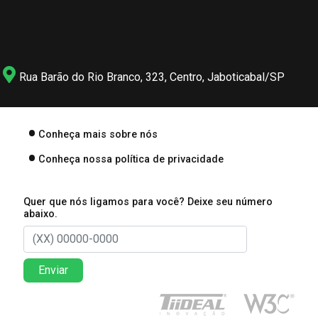
Rua Barão do Rio Branco, 323, Centro, Jaboticabal/SP
Conheça mais sobre nós
Conheça nossa política de privacidade
Quer que nós ligamos para você? Deixe seu número
abaixo.
Enviar