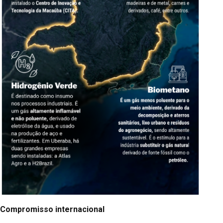
Compromisso internacional