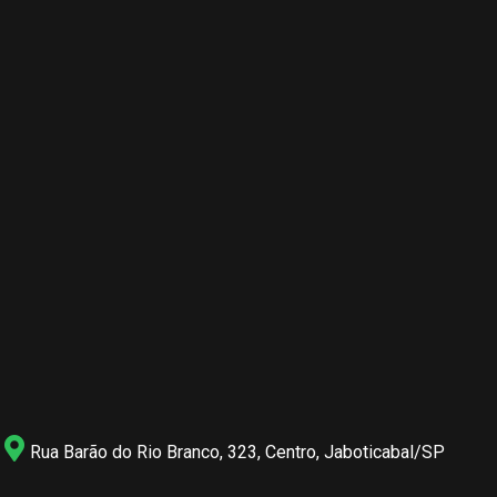
Rua Barão do Rio Branco, 323, Centro, Jaboticabal/SP