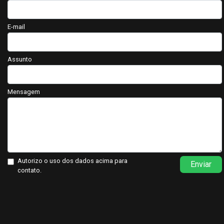
E-mail
Assunto
Mensagem
Autorizo o uso dos dados acima para
Enviar
contato.