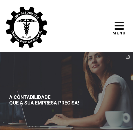
MENU
A CONTABILIDADE
QUE A SUA EMPRESA PRECISA!