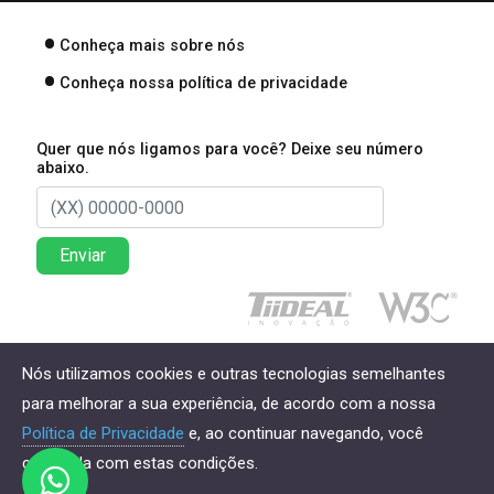
Conheça mais sobre nós
Conheça nossa política de privacidade
Quer que nós ligamos para você? Deixe seu número
abaixo.
Enviar
Direitos reservados à Lima Associados Contabilidade
Nós utilizamos cookies e outras tecnologias semelhantes
Empresarial - 2026
para melhorar a sua experiência, de acordo com a nossa
Política de Privacidade
e, ao continuar navegando, você
concorda com estas condições.