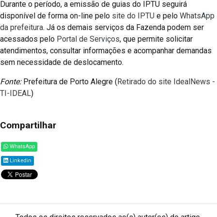
Durante o período, a emissão de guias do IPTU seguirá
disponível de forma on-line pelo
site do IPTU
e pelo
WhatsApp
da prefeitura
. Já os demais serviços da Fazenda podem ser
acessados pelo
Portal de Serviços
, que permite solicitar
atendimentos, consultar informações e acompanhar demandas
sem necessidade de deslocamento.
Fonte:
Prefeitura de Porto Alegre (
Retirado do site IdealNews -
TI-IDEAL
)
Compartilhar
WhatsApp
Linkedin