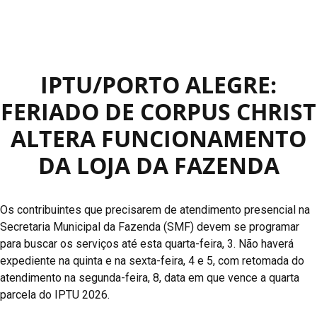
IPTU/PORTO ALEGRE:
FERIADO DE CORPUS CHRIST
ALTERA FUNCIONAMENTO
DA LOJA DA FAZENDA
Os contribuintes que precisarem de atendimento presencial na
Secretaria Municipal da Fazenda (SMF) devem se programar
para buscar os serviços até esta quarta-feira, 3. Não haverá
expediente na quinta e na sexta-feira, 4 e 5, com retomada do
atendimento na segunda-feira, 8, data em que vence a quarta
parcela do IPTU 2026.