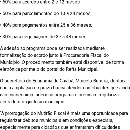
• 60% para acordos entre 2 e 12 meses;
• 50% para parcelamentos de 13 a 24 meses;
• 40% para pagamentos entre 25 e 36 meses;
• 30% para negociações de 37 a 48 meses.
A adesão ao programa pode ser realizada mediante
formalização do acordo junto à Procuradoria Fiscal do
Município. O procedimento também está disponível de forma
eletrônica por meio do portal do Refis Municipal.
O secretário de Economia de Cuiabá, Marcelo Bussiki, destaca
que a ampliação do prazo busca atender contribuintes que ainda
não conseguiram aderir ao programa e precisam regularizar
seus débitos junto ao município.
“A prorrogação do Mutirão Fiscal é mais uma oportunidade para
regularizar débitos municipais em condições especiais,
especialmente para cidadãos que enfrentaram dificuldades