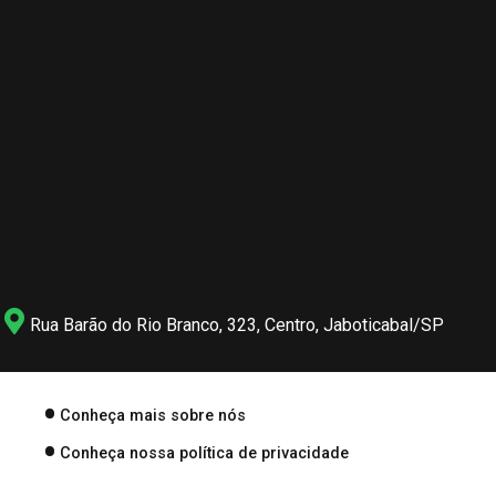
Rua Barão do Rio Branco, 323, Centro, Jaboticabal/SP
Conheça mais sobre nós
Conheça nossa política de privacidade