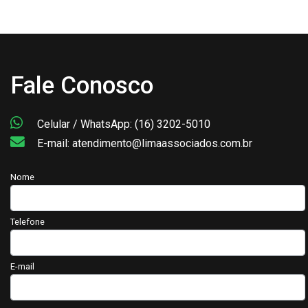
Fale Conosco
Celular / WhatsApp: (16) 3202-5010
E-mail: atendimento@limaassociados.com.br
Nome
Telefone
E-mail