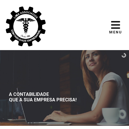
MENU
A CONTABILIDADE
QUE A SUA EMPRESA PRECISA!