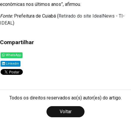
econômicas nos últimos anos”, afirmou.
Fonte:
Prefeitura de Cuiabá (
Retirado do site IdealNews - TI-
IDEAL
)
Compartilhar
WhatsApp
Linkedin
Todos os direitos reservados ao(s) autor(es) do artigo.
Voltar