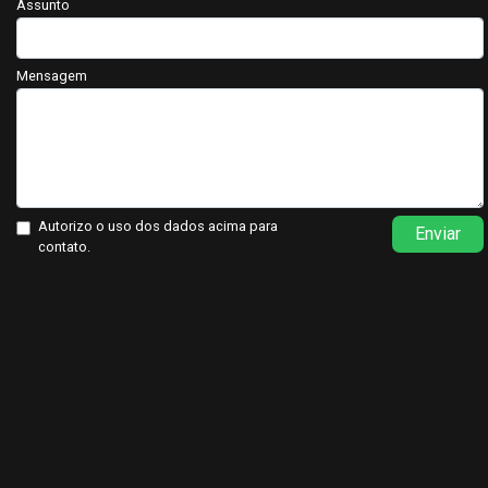
Assunto
Mensagem
Autorizo o uso dos dados acima para
Enviar
contato.