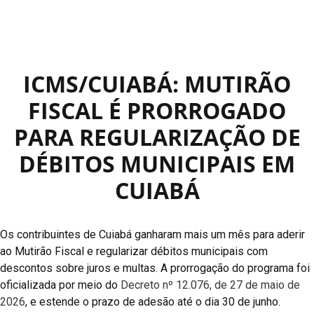
ICMS/CUIABÁ: MUTIRÃO
FISCAL É PRORROGADO
PARA REGULARIZAÇÃO DE
DÉBITOS MUNICIPAIS EM
CUIABÁ
Os contribuintes de Cuiabá ganharam mais um mês para aderir
ao Mutirão Fiscal e regularizar débitos municipais com
descontos sobre juros e multas. A prorrogação do programa foi
oficializada por meio do
Decreto nº 12.076, de 27 de maio de
2026
, e estende o prazo de adesão até o dia 30 de junho.