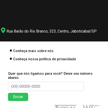
Rua Barão do Rio Branco, 323, Centro, Jaboticabal/SP
Conheça mais sobre nós
Conheça nossa política de privacidade
Quer que nós ligamos para você? Deixe seu número
abaixo.
Enviar