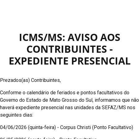
ICMS/MS: AVISO AOS
CONTRIBUINTES -
EXPEDIENTE PRESENCIAL
Prezados(as) Contribuintes,
Conforme o calendário de feriados e pontos facultativos do
Governo do Estado de Mato Grosso do Sul, informamos que não
haverá expediente presencial nas unidades da SEFAZ/MS nos
seguintes dias:
04/06/2026 (quinta-feira) - Corpus Christi (Ponto Facultativo)