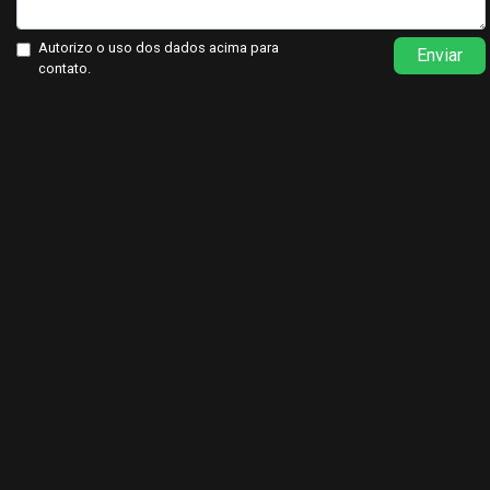
Autorizo o uso dos dados acima para
Enviar
contato.