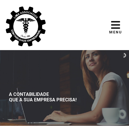
MENU
A CONTABILIDADE
QUE A SUA EMPRESA PRECISA!