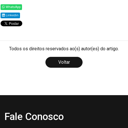
WhatsApp
Linkedin
Todos os direitos reservados ao(s) autor(es) do artigo.
Voltar
Fale Conosco