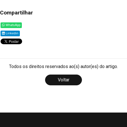
Compartilhar
WhatsApp
Linkedin
Todos os direitos reservados ao(s) autor(es) do artigo.
Voltar