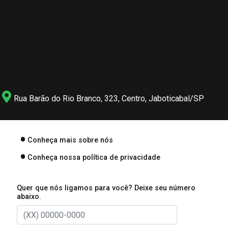
Rua Barão do Rio Branco, 323, Centro, Jaboticabal/SP
Conheça mais sobre nós
Conheça nossa política de privacidade
Quer que nós ligamos para você? Deixe seu número
abaixo.