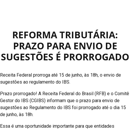
REFORMA TRIBUTÁRIA:
PRAZO PARA ENVIO DE
SUGESTÕES É PRORROGADO
Receita Federal prorroga até 15 de junho, às 18h, o envio de
sugestões ao regulamento do IBS.
Prazo prorrogado! A Receita Federal do Brasil (RFB) e o Comitê
Gestor do IBS (CGIBS) informam que o prazo para envio de
sugestões ao Regulamento do IBS foi prorrogado até o dia 15
de junho, às 18h.
Essa é uma oportunidade importante para que entidades