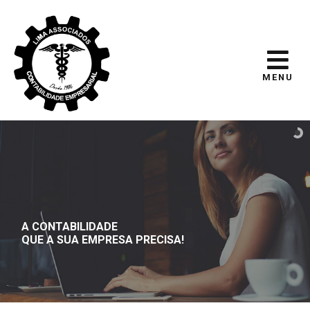
MENU
A CONTABILIDADE
QUE A SUA EMPRESA PRECISA!