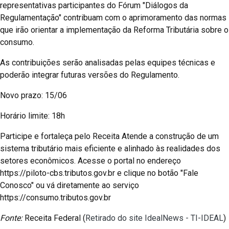
representativas participantes do Fórum "Diálogos da
Regulamentação" contribuam com o aprimoramento das normas
que irão orientar a implementação da Reforma Tributária sobre o
consumo.
As contribuições serão analisadas pelas equipes técnicas e
poderão integrar futuras versões do Regulamento.
Novo prazo: 15/06
Horário limite: 18h
Participe e fortaleça pelo Receita Atende a construção de um
sistema tributário mais eficiente e alinhado às realidades dos
setores econômicos. Acesse o portal no endereço
https://piloto-cbs.tributos.gov.br e clique no botão "Fale
Conosco" ou vá diretamente ao serviço
https://consumo.tributos.gov.br
Fonte:
Receita Federal (
Retirado do site IdealNews - TI-IDEAL
)