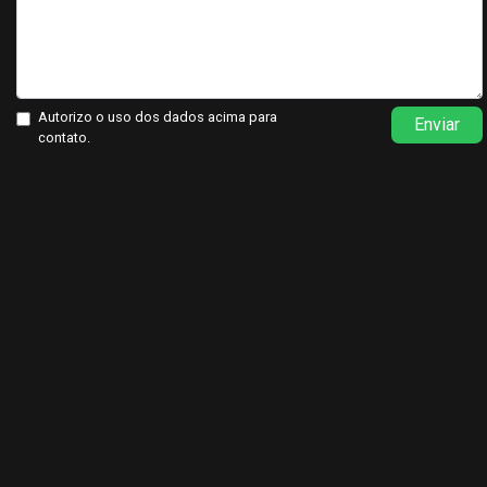
Autorizo o uso dos dados acima para
Enviar
contato.