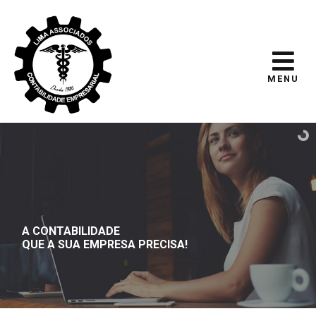
MENU
A CONTABILIDADE
QUE A SUA EMPRESA PRECISA!