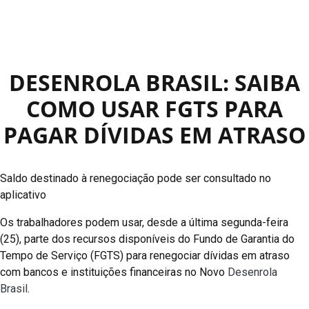
DESENROLA BRASIL: SAIBA
COMO USAR FGTS PARA
PAGAR DÍVIDAS EM ATRASO
Saldo destinado à renegociação pode ser consultado no
aplicativo
Os trabalhadores podem usar, desde a última segunda-feira
(25), parte dos recursos disponíveis do Fundo de Garantia do
Tempo de Serviço (FGTS) para renegociar dívidas em atraso
com bancos e instituições financeiras no Novo
Desenrola
Brasil
.