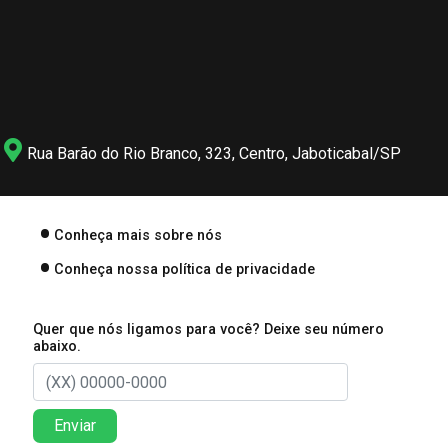
Rua Barão do Rio Branco, 323, Centro, Jaboticabal/SP
Conheça mais sobre nós
Conheça nossa política de privacidade
Quer que nós ligamos para você? Deixe seu número
abaixo.
Enviar