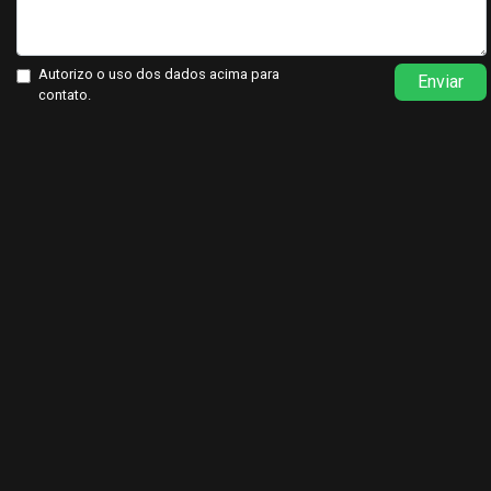
Autorizo o uso dos dados acima para
Enviar
contato.