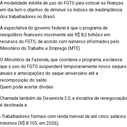
A modalidade inédita de uso do FGTS para colocar as finanças
em dia tem o objetivo de diminuir os índices de inadimplência
dos trabalhadores no Brasil.
A expectativa do governo federal é que o programa de
reequilíbrio financeiro movimente até R$ 8,2 bilhões em
recursos do FGTS, de acordo com números informados pelo
Ministério do Trabalho e Emprego (MTE).
O Ministério da Fazenda, que coordena o programa, esclarece
que o uso do FGTS suspenderá temporariamente novos saques
anuais e antecipações do saque-aniversário até a
recomposição do saldo.
Quem pode acertar dívidas
Chamada também de Desenrola 2.0, a iniciativa de renegociação
é destinada a:
-Trabalhadores formais com renda mensal de até cinco salários
mínimos (R$ 8.105, em 2026);