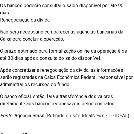
Os bancos poderão consultar o saldo disponível por até 90
dias.
Renegociação da dívida
Não será necessário comparecer às agências bancárias da
Caixa para concluir a operação.
O prazo estimado para formalização online da operação é de
até 30 dias após a consulta do saldo disponível.
Após concretizar a renegociação da dívida, as informações
serão registradas na Caixa Econômica Federal, responsável por
administrar os recursos do fundo.
O banco oficial, então, fará a transferência dos valores
diretamente aos bancos responsáveis pelos contratos.
Fonte:
Agência Brasil (
Retirado do site IdealNews - TI-IDEAL
)