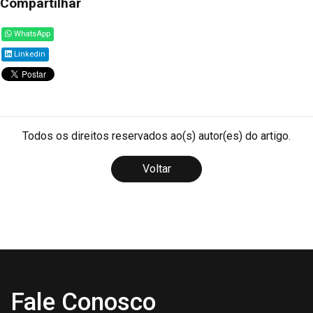
Compartilhar
WhatsApp
Linkedin
Todos os direitos reservados ao(s) autor(es) do artigo.
Voltar
Fale Conosco