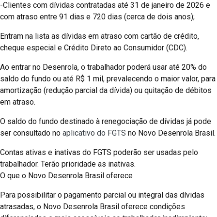
-Clientes com dívidas contratadas até 31 de janeiro de 2026 e
com atraso entre 91 dias e 720 dias (cerca de dois anos);
Entram na lista as dívidas em atraso com cartão de crédito,
cheque especial e Crédito Direto ao Consumidor (CDC).
Ao entrar no Desenrola, o trabalhador poderá usar até 20% do
saldo do fundo ou até R$ 1 mil, prevalecendo o maior valor, para
amortização (redução parcial da dívida) ou quitação de débitos
em atraso.
O saldo do fundo destinado à renegociação de dívidas já pode
ser consultado no
aplicativo do FGTS
no Novo Desenrola Brasil.
Contas ativas e inativas do FGTS poderão ser usadas pelo
trabalhador. Terão prioridade as inativas.
O que o Novo Desenrola Brasil oferece
Para possibilitar o pagamento parcial ou integral das dívidas
atrasadas, o Novo Desenrola Brasil oferece condições