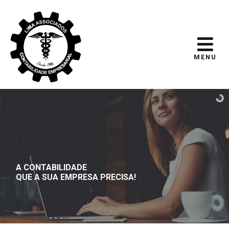
MENU
A CONTABILIDADE
QUE A SUA EMPRESA PRECISA!