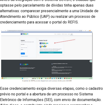
optasse pelo parcelamento de dívidas tinha apenas duas
alternativas: comparecer presencialmente a uma Unidade de
Atendimento ao Público (UAP) ou realizar um processo de
credenciamento para acessar o portal do REFIS.
Esse credenciamento exigia diversas etapas, como o cadastro
prévio no portal e a abertura de um processo no Sistema
Eletrônico de Informações (SEI), com envio de documentação.