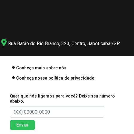
Rua Barão do Rio Branco, 323, Centro, Jaboticabal/SP
Conheça mais sobre nós
Conheça nossa política de privacidade
Quer que nós ligamos para você? Deixe seu número
abaixo.
Enviar