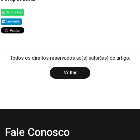
WhatsApp
Linkedin
Todos os direitos reservados ao(s) autor(es) do artigo.
Voltar
Fale Conosco