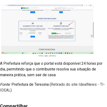
A Prefeitura reforça que o portal está disponível 24 horas por
dia, permitindo que o contribuinte resolva sua situação de
maneira prática, sem sair de casa.
Fonte:
Prefeitura de Teresina (
Retirado do site IdealNews - TI-
IDEAL
)
Compartilhar