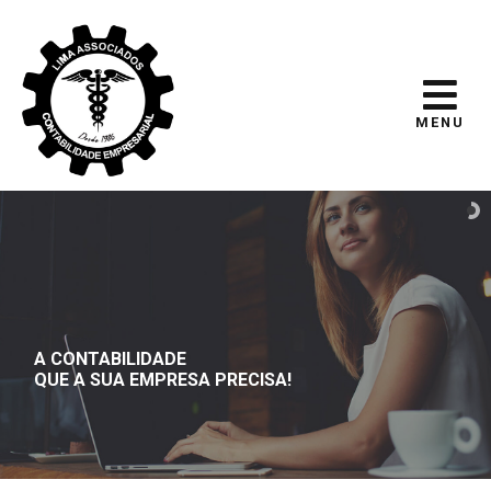
MENU
A CONTABILIDADE
QUE A SUA EMPRESA PRECISA!