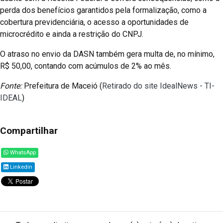
perda dos benefícios garantidos pela formalização, como a
cobertura previdenciária, o acesso a oportunidades de
microcrédito e ainda a restrição do CNPJ.
O atraso no envio da DASN também gera multa de, no mínimo,
R$ 50,00, contando com acúmulos de 2% ao mês.
Fonte:
Prefeitura de Maceió (
Retirado do site IdealNews - TI-
IDEAL
)
Compartilhar
WhatsApp
Linkedin