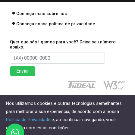
Conheça mais sobre nós
Conheça nossa política de privacidade
Quer que nós ligamos para você? Deixe seu número
abaixo.
Enviar
Direitos reservados à Lima Associados Contabilidade
Nós utilizamos cookies e outras tecnologias semelhantes
Empresarial - 2026
para melhorar a sua experiência, de acordo com a nossa
Política de Privacidade
e, ao continuar navegando, você
concorda com estas condições.