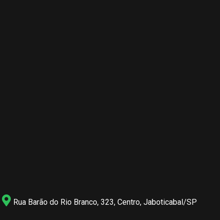
Rua Barão do Rio Branco, 323, Centro, Jaboticabal/SP