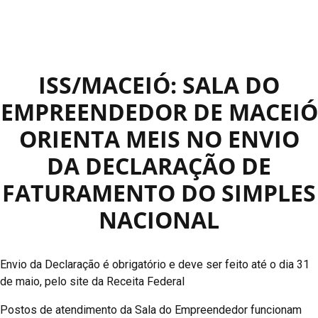
ISS/MACEIÓ: SALA DO
EMPREENDEDOR DE MACEIÓ
ORIENTA MEIS NO ENVIO
DA DECLARAÇÃO DE
FATURAMENTO DO SIMPLES
NACIONAL
Envio da Declaração é obrigatório e deve ser feito até o dia 31
de maio, pelo site da Receita Federal
Postos de atendimento da Sala do Empreendedor funcionam