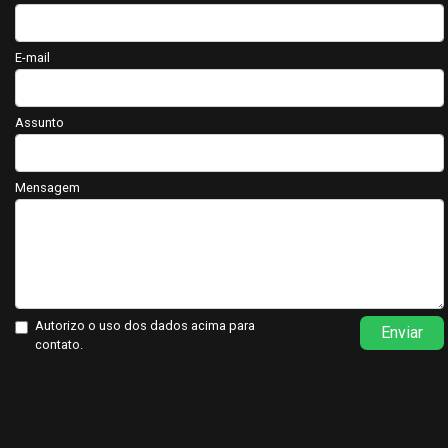
E-mail
Assunto
Mensagem
Autorizo o uso dos dados acima para
Enviar
contato.