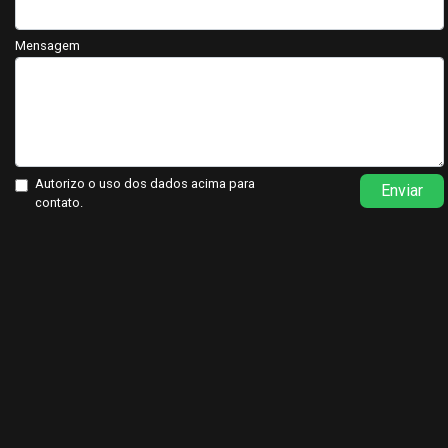
Mensagem
Autorizo o uso dos dados acima para
Enviar
contato.