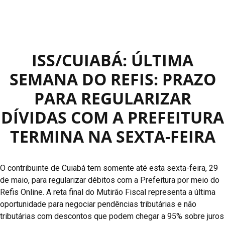
ISS/CUIABÁ: ÚLTIMA
SEMANA DO REFIS: PRAZO
PARA REGULARIZAR
DÍVIDAS COM A PREFEITURA
TERMINA NA SEXTA-FEIRA
O contribuinte de Cuiabá tem somente até esta sexta-feira, 29
de maio, para regularizar débitos com a Prefeitura por meio do
Refis Online. A reta final do Mutirão Fiscal representa a última
oportunidade para negociar pendências tributárias e não
tributárias com descontos que podem chegar a 95% sobre juros