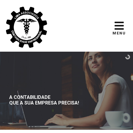
MENU
A CONTABILIDADE
QUE A SUA EMPRESA PRECISA!