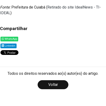
Fonte:
Prefeitura de Cuiabá (
Retirado do site IdealNews - TI-
IDEAL
)
Compartilhar
WhatsApp
Linkedin
Todos os direitos reservados ao(s) autor(es) do artigo.
Voltar