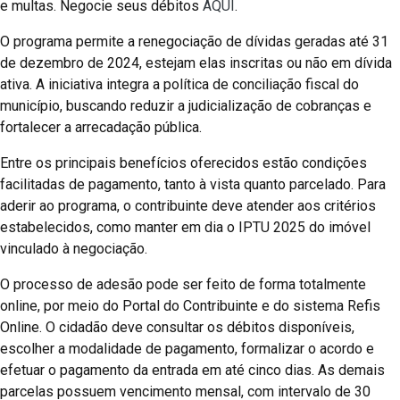
e multas. Negocie seus débitos
AQUI
.
O programa permite a renegociação de dívidas geradas até 31
de dezembro de 2024, estejam elas inscritas ou não em dívida
ativa. A iniciativa integra a política de conciliação fiscal do
município, buscando reduzir a judicialização de cobranças e
fortalecer a arrecadação pública.
Entre os principais benefícios oferecidos estão condições
facilitadas de pagamento, tanto à vista quanto parcelado. Para
aderir ao programa, o contribuinte deve atender aos critérios
estabelecidos, como manter em dia o IPTU 2025 do imóvel
vinculado à negociação.
O processo de adesão pode ser feito de forma totalmente
online, por meio do Portal do Contribuinte e do sistema Refis
Online. O cidadão deve consultar os débitos disponíveis,
escolher a modalidade de pagamento, formalizar o acordo e
efetuar o pagamento da entrada em até cinco dias. As demais
parcelas possuem vencimento mensal, com intervalo de 30