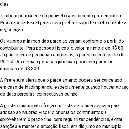
dias.
Também permanece disponível o atendimento presencial na
Procuradoria Fiscal para quem prefere suporte direto durante a
negociação.
Os valores mínimos das parcelas variam conforme o perfil do
contribuinte. Para pessoas físicas, o valor mínimo é de R$ 80.
Já para micro e pequenas empresas, o parcelamento parte de
R$ 150. As demais pessoas jurídicas possuem parcelas
mínimas de R$ 300.
A Prefeitura alerta que o parcelamento poderá ser cancelado
em caso de inadimplência, especialmente quando houver atraso
de duas parcelas, consecutivas ou não.
A gestão municipal reforça que esta é a última semana para
adesão ao Mutirão Fiscal e orienta os contribuintes a
aproveitarem o prazo final para regularizar pendências, evitar
sanções e manter a situação fiscal em dia junto ao município.