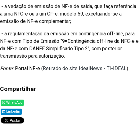
- a vedação de emissão de NF-e de saída, que faça referência
a uma NFC-e ou a um CF-e, modelo 59, excetuando-se a
emissão de NF-e complementar;
- a regulamentação da emissão em contingência off-line, para
NF-e com Tipo de Emissão "9=Contingência off-line da NFC-e e
da NF-e com DANFE Simplificado Tipo 2", com posterior
transmissão para autorização.
Fonte:
Portal NF-e (
Retirado do site IdealNews - TI-IDEAL
)
Compartilhar
WhatsApp
Linkedin