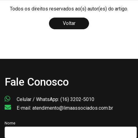
Todos os direitos reservados ao(s) autor(es) do artigo.
Voltar
Fale Conosco
Celular / WhatsApp: (16) 3202-5010
E-mail: atendimento@limaassociados.com.br
Nome