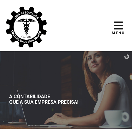
MENU
A CONTABILIDADE
QUE A SUA EMPRESA PRECISA!