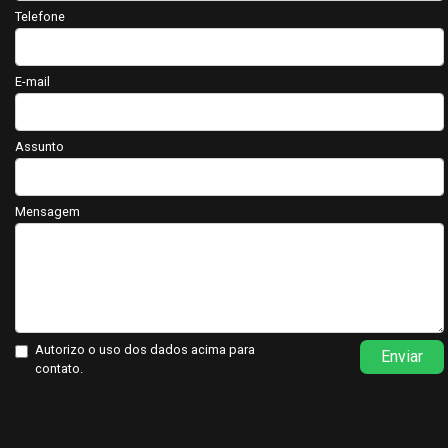
Telefone
E-mail
Assunto
Mensagem
Autorizo o uso dos dados acima para
Enviar
contato.