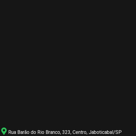
Rua Barão do Rio Branco, 323, Centro, Jaboticabal/SP