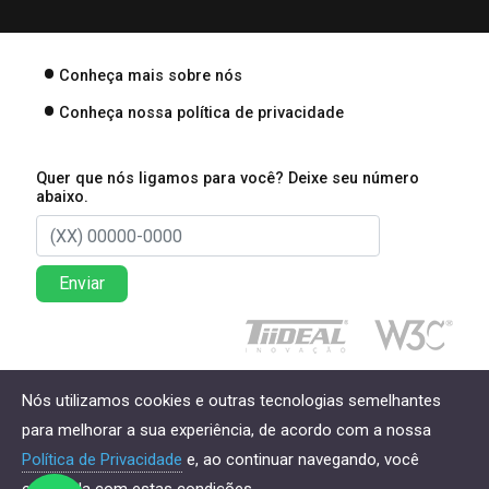
Conheça mais sobre nós
Conheça nossa política de privacidade
Quer que nós ligamos para você? Deixe seu número
abaixo.
Enviar
Direitos reservados à Lima Associados Contabilidade
Nós utilizamos cookies e outras tecnologias semelhantes
Empresarial - 2026
para melhorar a sua experiência, de acordo com a nossa
Política de Privacidade
e, ao continuar navegando, você