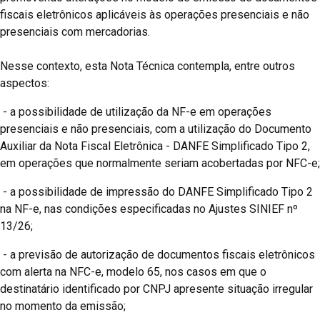
fiscais eletrônicos aplicáveis às operações presenciais e não
presenciais com mercadorias.
Nesse contexto, esta Nota Técnica contempla, entre outros
aspectos:
- a possibilidade de utilização da NF-e em operações
presenciais e não presenciais, com a utilização do Documento
Auxiliar da Nota Fiscal Eletrônica - DANFE Simplificado Tipo 2,
em operações que normalmente seriam acobertadas por NFC-e;
- a possibilidade de impressão do DANFE Simplificado Tipo 2
na NF-e, nas condições especificadas no Ajustes SINIEF nº
13/26;
- a previsão de autorização de documentos fiscais eletrônicos
com alerta na NFC-e, modelo 65, nos casos em que o
destinatário identificado por CNPJ apresente situação irregular
no momento da emissão;