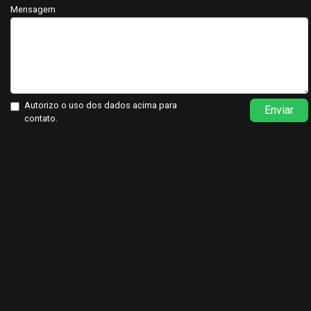
Mensagem
Autorizo o uso dos dados acima para
Enviar
contato.