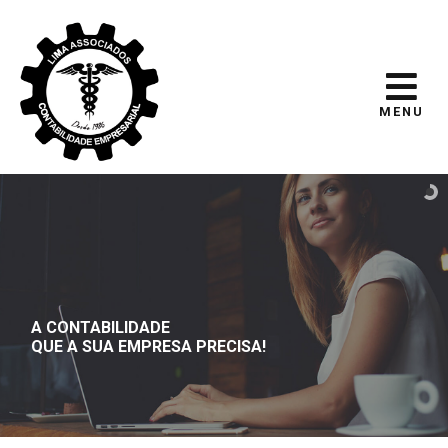
MENU
A CONTABILIDADE
QUE A SUA EMPRESA PRECISA!