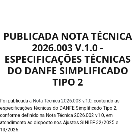
PUBLICADA NOTA TÉCNICA
2026.003 V.1.0 -
ESPECIFICAÇÕES TÉCNICAS
DO DANFE SIMPLIFICADO
TIPO 2
Foi publicada a
Nota Técnica 2026.003 v.1.0
, contendo as
especificações técnicas do DANFE Simplificado Tipo 2,
conforme definido na Nota Técnica 2026.002 v1.0, em
atendimento ao disposto nos Ajustes SINIEF 32/2025 e
13/2026.