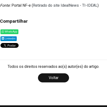
Fonte:
Portal NF-e (
Retirado do site IdealNews - TI-IDEAL
)
Compartilhar
WhatsApp
Linkedin
Todos os direitos reservados ao(s) autor(es) do artigo.
Voltar