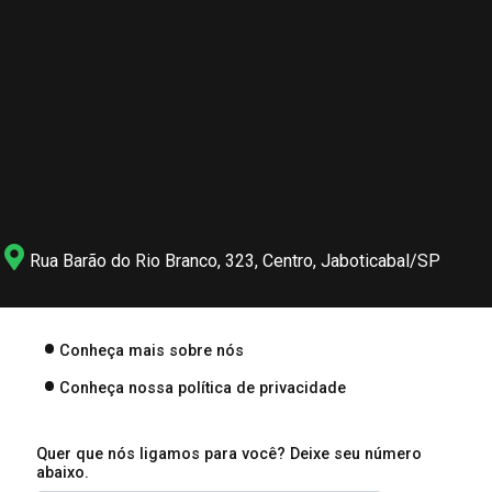
Rua Barão do Rio Branco, 323, Centro, Jaboticabal/SP
Conheça mais sobre nós
Conheça nossa política de privacidade
Quer que nós ligamos para você? Deixe seu número
abaixo.