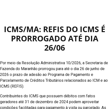
ICMS/MA: REFIS DO ICMS É
PRORROGADO ATÉ DIA
26/06
Por meio da Resolução Administrativa 10/2026, a Secretaria de
Fazenda do Maranhão prorrogou para até o dia 26 de junho de
2026 o prazo de adesão ao Programa de Pagamento e
Parcelamento de Créditos Tributários relacionados ao ICM e ao
ICMS (REFIS).
Contribuintes do ICMS que possuem débitos com fatos
geradores até 31 de dezembro de 2024 podem aproveitar
condições facilitadas para pagamento à vista ou parcelado. As