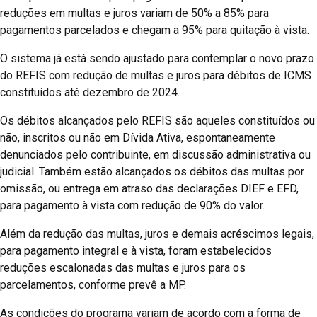
reduções em multas e juros variam de 50% a 85% para
pagamentos parcelados e chegam a 95% para quitação à vista.
O sistema já está sendo ajustado para contemplar o novo prazo
do REFIS com redução de multas e juros para débitos de ICMS
constituídos até dezembro de 2024.
Os débitos alcançados pelo REFIS são aqueles constituídos ou
não, inscritos ou não em Dívida Ativa, espontaneamente
denunciados pelo contribuinte, em discussão administrativa ou
judicial. Também estão alcançados os débitos das multas por
omissão, ou entrega em atraso das declarações DIEF e EFD,
para pagamento à vista com redução de 90% do valor.
Além da redução das multas, juros e demais acréscimos legais,
para pagamento integral e à vista, foram estabelecidos
reduções escalonadas das multas e juros para os
parcelamentos, conforme prevê a MP.
As condições do programa variam de acordo com a forma de