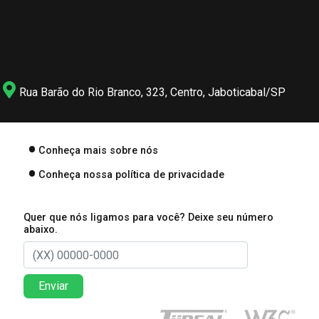
Rua Barão do Rio Branco, 323, Centro, Jaboticabal/SP
Conheça mais sobre nós
Conheça nossa política de privacidade
Quer que nós ligamos para você? Deixe seu número
abaixo.
Enviar