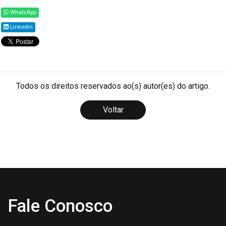
WhatsApp
Linkedin
Todos os direitos reservados ao(s) autor(es) do artigo.
Voltar
Fale Conosco