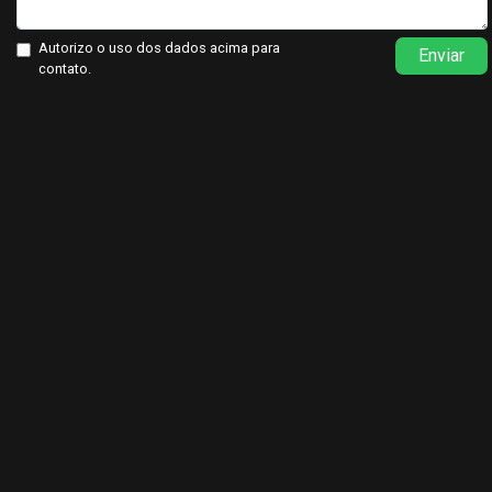
Autorizo o uso dos dados acima para
Enviar
contato.