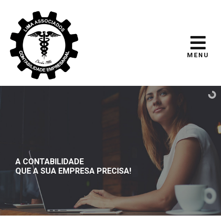
MENU
A CONTABILIDADE
QUE A SUA EMPRESA PRECISA!