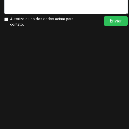
Autorizo o uso dos dados acima para
Enviar
contato.