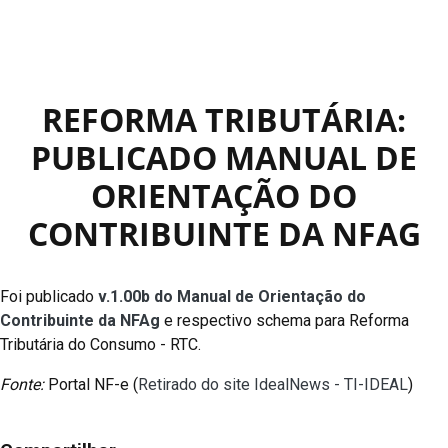
REFORMA TRIBUTÁRIA:
PUBLICADO MANUAL DE
ORIENTAÇÃO DO
CONTRIBUINTE DA NFAG
Foi publicado
v.1.00b do Manual de Orientação do
Contribuinte da NFAg
e respectivo schema para Reforma
Tributária do Consumo - RTC.
Fonte:
Portal NF-e (
Retirado do site IdealNews - TI-IDEAL
)