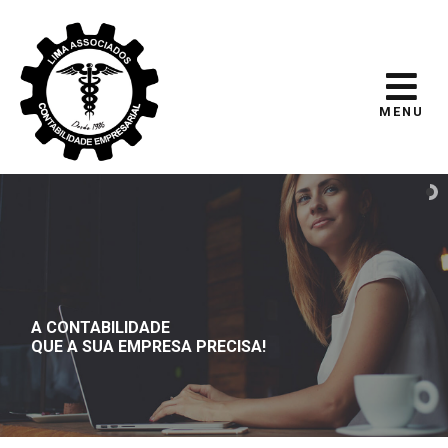
MENU
A CONTABILIDADE
QUE A SUA EMPRESA PRECISA!