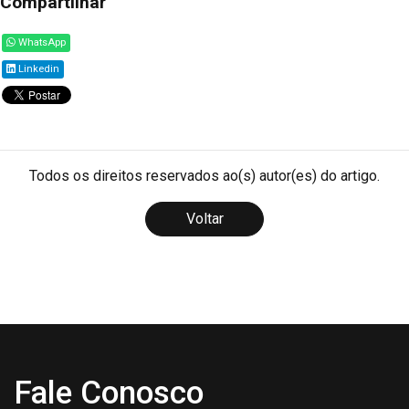
Compartilhar
WhatsApp
Linkedin
Todos os direitos reservados ao(s) autor(es) do artigo.
Voltar
Fale Conosco