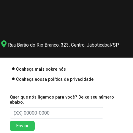
Rua Barão do Rio Branco, 323, Centro, Jaboticabal/SP
Conheça mais sobre nós
Conheça nossa política de privacidade
Quer que nós ligamos para você? Deixe seu número
abaixo.
Enviar