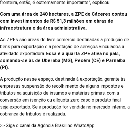
fronteira, então, é extremamente importante”, explicou.
Com uma área de 240 hectares, a ZPE de Cáceres contou
com investimentos de R$ 51,3 milhões em obras de
infraestrutura e da área administrativa.
As ZPEs são áreas de livre comércio destinadas à produção de
bens para exportação e à prestação de serviços vinculados à
atividade exportadora.
Essa é a quarta ZPE ativa no país,
somando-se às de Uberaba (MG), Pecém (CE) e Parnaíba
(PI).
A produção nesse espaço, destinada à exportação, garante às
empresas suspensão do recolhimento de alguns impostos e
tributos na aquisição de insumos e matérias primas, com a
conversão em isenção ou alíquota zero caso o produto final
seja exportado. Se a produção for vendida no mercado interno, a
cobrança de tributos é realizada.
>> Siga o canal da Agência Brasil no WhatsApp