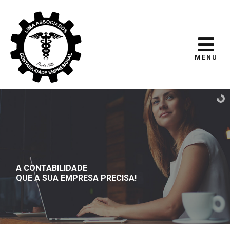
MENU
A CONTABILIDADE
QUE A SUA EMPRESA PRECISA!