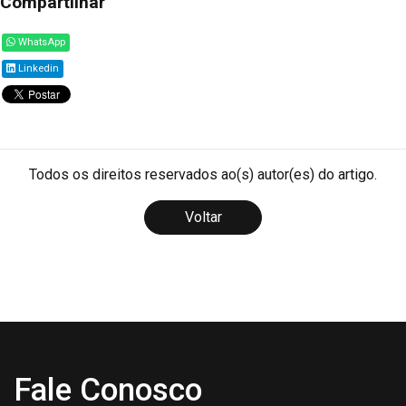
Compartilhar
WhatsApp
Linkedin
Todos os direitos reservados ao(s) autor(es) do artigo.
Voltar
Fale Conosco