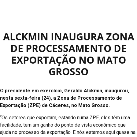
ALCKMIN INAUGURA ZONA
DE PROCESSAMENTO DE
EXPORTAÇÃO NO MATO
GROSSO
O presidente em exercício, Geraldo Alckmin, inaugurou,
nesta sexta-feira (24), a Zona de Processamento de
Exportação (ZPE) de Cáceres, no Mato Grosso.
“Os setores que exportam, estando numa ZPE, eles têm uma
facilidade, tem um ganho do ponto de vista econômico que
ajuda no processo da exportação. E nós estamos aqui quase na