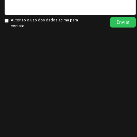
Autorizo o uso dos dados acima para
Enviar
contato.