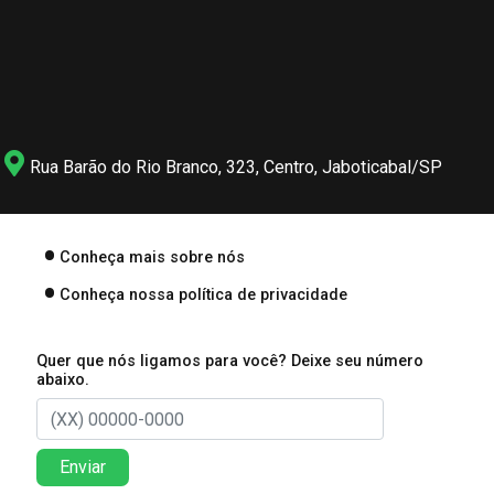
Rua Barão do Rio Branco, 323, Centro, Jaboticabal/SP
Conheça mais sobre nós
Conheça nossa política de privacidade
Quer que nós ligamos para você? Deixe seu número
abaixo.
Enviar