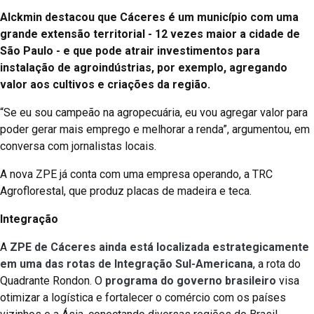
Alckmin destacou que Cáceres é um município com uma
grande extensão territorial - 12 vezes maior a cidade de
São Paulo - e que pode atrair investimentos para
instalação de agroindústrias, por exemplo, agregando
valor aos cultivos e criações da região.
“Se eu sou campeão na agropecuária, eu vou agregar valor para
poder gerar mais emprego e melhorar a renda”, argumentou, em
conversa com jornalistas locais.
A nova ZPE já conta com uma empresa operando, a TRC
Agroflorestal, que produz placas de madeira e teca.
Integração
A
ZPE de Cáceres ainda está localizada estrategicamente
em uma das rotas de Integração Sul-Americana
, a rota do
Quadrante Rondon. O
programa do governo brasileiro
visa
otimizar a logística e fortalecer o comércio com os países