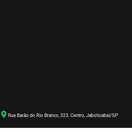
Rua Barão do Rio Branco, 323, Centro, Jaboticabal/SP