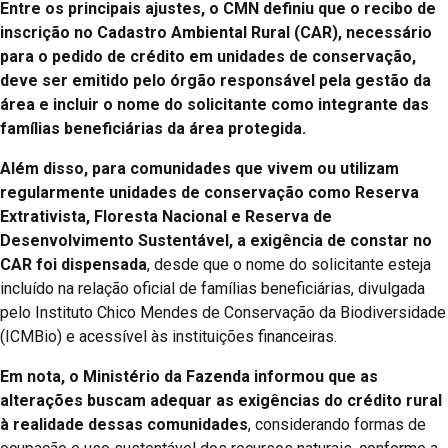
Entre os principais ajustes, o CMN definiu que o recibo de
inscrição no Cadastro Ambiental Rural (CAR), necessário
para o pedido de crédito em unidades de conservação,
deve ser emitido pelo órgão responsável pela gestão da
área e incluir o nome do solicitante como integrante das
famílias beneficiárias da área protegida.
Além disso, para comunidades que vivem ou utilizam
regularmente unidades de conservação como Reserva
Extrativista, Floresta Nacional e Reserva de
Desenvolvimento Sustentável, a exigência de constar no
CAR foi dispensada
, desde que o nome do solicitante esteja
incluído na relação oficial de famílias beneficiárias, divulgada
pelo Instituto Chico Mendes de Conservação da Biodiversidade
(ICMBio) e acessível às instituições financeiras.
Em nota, o Ministério da Fazenda informou que as
alterações buscam adequar as exigências do crédito rural
à realidade dessas comunidades
, considerando formas de