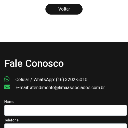
Voltar
Fale Conosco
Celular / WhatsApp: (16) 3202-5010
E-mail: atendimento@limaassociados.com.br
Nome
Telefone