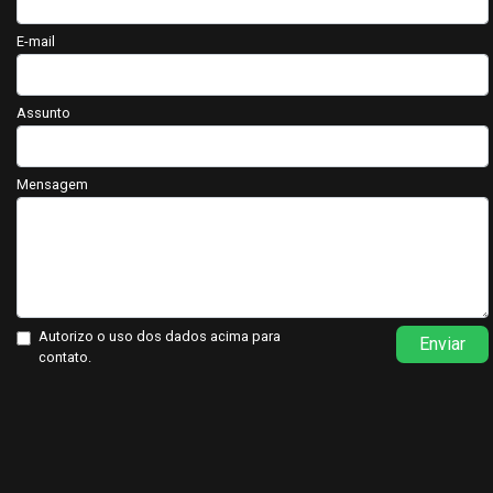
E-mail
Assunto
Mensagem
Autorizo o uso dos dados acima para
Enviar
contato.