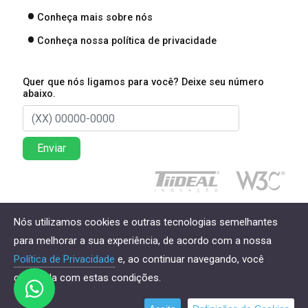
Conheça mais sobre nós
Conheça nossa política de privacidade
Quer que nós ligamos para você? Deixe seu número
abaixo.
Enviar
Direitos reservados à Lima Associados Contabilidade
Nós utilizamos cookies e outras tecnologias semelhantes
Empresarial - 2026
para melhorar a sua experiência, de acordo com a nossa
Política de Privacidade
e, ao continuar navegando, você
concorda com estas condições.