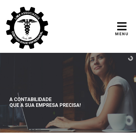
MENU
A CONTABILIDADE
QUE A SUA EMPRESA PRECISA!