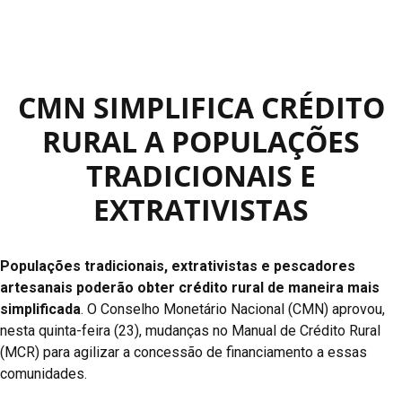
CMN SIMPLIFICA CRÉDITO
RURAL A POPULAÇÕES
TRADICIONAIS E
EXTRATIVISTAS
Populações tradicionais, extrativistas e pescadores
artesanais poderão obter crédito rural de maneira mais
simplificada
. O Conselho Monetário Nacional (CMN) aprovou,
nesta quinta-feira (23), mudanças no Manual de Crédito Rural
(MCR) para agilizar a concessão de financiamento a essas
comunidades.