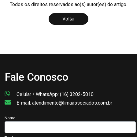
Todos os direitos reservados ao(s) autor(es) do artigo.
Voltar
Fale Conosco
Celular / WhatsApp: (16) 3202-5010
E-mail: atendimento@limaassociados.com.br
Nome