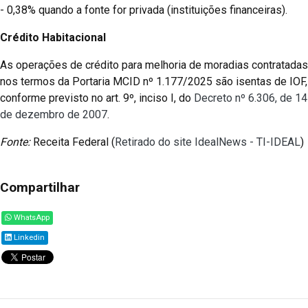
- 0,38% quando a fonte for privada (instituições financeiras).
Crédito Habitacional
As operações de crédito para melhoria de moradias contratadas
nos termos da Portaria MCID nº 1.177/2025 são isentas de IOF,
conforme previsto no art. 9º, inciso I, do
Decreto nº 6.306, de 14
de dezembro de 2007
.
Fonte:
Receita Federal (
Retirado do site IdealNews - TI-IDEAL
)
Compartilhar
WhatsApp
Linkedin