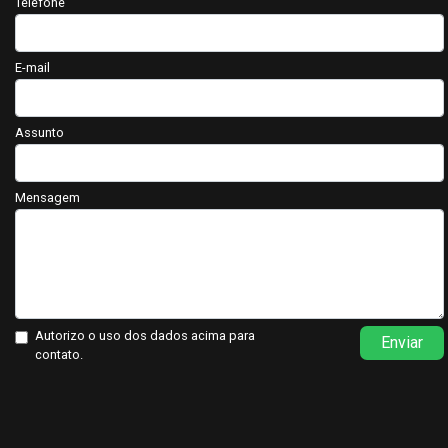
Telefone
E-mail
Assunto
Mensagem
Autorizo o uso dos dados acima para
Enviar
contato.