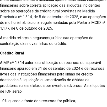
financeiras sobre correta aplicação das alíquotas incidentes
sobre as operações de crédito rural previstas na
Medida
Provisória nº 1.314, de 5 de setembro de 2025
, e às operações
de melhoria habitacional regulamentadas pela Portaria MCID nº
1.177, de 8 de outubro de 2025.
A medida reforça a segurança jurídica nas operações de
contratação das novas linhas de crédito.
Crédito
Rural
A MP nº 1.314 autoriza a utilização de recursos do superávit
financeiro apurado em 31 de dezembro de 2024 e de recursos
livres das instituições financeiras para linhas de crédito
destinadas à liquidação ou amortização de dívidas de
produtores rurais afetados por eventos adversos. As alíquotas
de IOF serão:
- 0% quando a fonte dos recursos for pública;