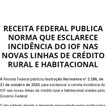
RECEITA FEDERAL PUBLICA
NORMA QUE ESCLARECE
INCIDÊNCIA DO IOF NAS
NOVAS LINHAS DE CRÉDITO
RURAL E HABITACIONAL
A Receita Federal publicou
Instrução Normativa nº 2.286, de
21 de outubro de 2025
, para esclarecer a correta incidência do
IOF nas novas linhas de crédito rural e habitacional criadas pelo
Governo Federal.
O ato editado atende à demanda apresentada pelas instituições