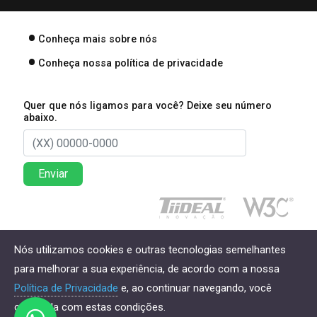
Conheça mais sobre nós
Conheça nossa política de privacidade
Quer que nós ligamos para você? Deixe seu número
abaixo.
Enviar
Direitos reservados à Lima Associados Contabilidade
Nós utilizamos cookies e outras tecnologias semelhantes
Empresarial - 2026
para melhorar a sua experiência, de acordo com a nossa
Política de Privacidade
e, ao continuar navegando, você
concorda com estas condições.