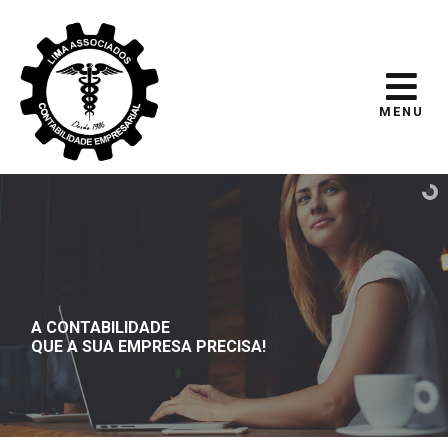
MENU
A CONTABILIDADE
QUE A SUA EMPRESA PRECISA!