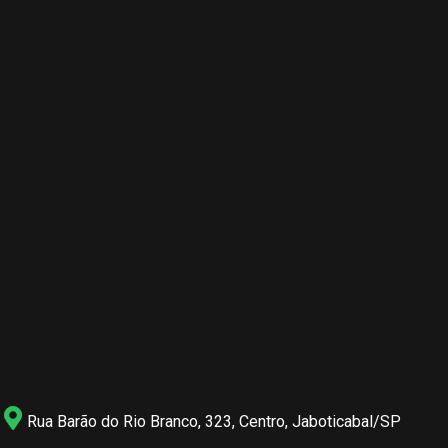
Rua Barão do Rio Branco, 323, Centro, Jaboticabal/SP